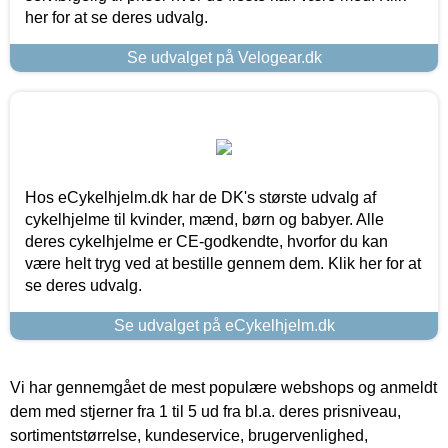
her for at se deres udvalg.
Se udvalget på Velogear.dk
Hos eCykelhjelm.dk har de DK's største udvalg af
cykelhjelme til kvinder, mænd, børn og babyer. Alle
deres cykelhjelme er CE-godkendte, hvorfor du kan
være helt tryg ved at bestille gennem dem. Klik her for at
se deres udvalg.
Se udvalget på eCykelhjelm.dk
Vi har gennemgået de mest populære webshops og anmeldt
dem med stjerner fra 1 til 5 ud fra bl.a. deres prisniveau,
sortimentstørrelse, kundeservice, brugervenlighed,