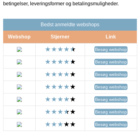
betingelser, leveringsformer og betalingsmuligheder.
Bedst anmeldte webshops
Webshop
Stjerner
Link
Besøg webshop
Besøg webshop
Besøg webshop
Besøg webshop
Besøg webshop
Besøg webshop
Besøg webshop