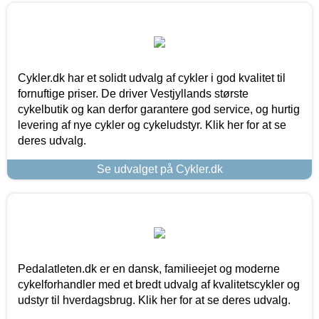
Cykler.dk har et solidt udvalg af cykler i god kvalitet til
fornuftige priser. De driver Vestjyllands største
cykelbutik og kan derfor garantere god service, og hurtig
levering af nye cykler og cykeludstyr. Klik her for at se
deres udvalg.
Se udvalget på Cykler.dk
Pedalatleten.dk er en dansk, familieejet og moderne
cykelforhandler med et bredt udvalg af kvalitetscykler og
udstyr til hverdagsbrug. Klik her for at se deres udvalg.