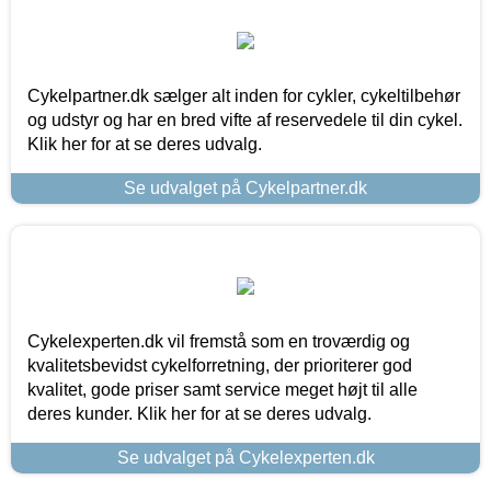
Cykelpartner.dk sælger alt inden for cykler, cykeltilbehør
og udstyr og har en bred vifte af reservedele til din cykel.
Klik her for at se deres udvalg.
Se udvalget på Cykelpartner.dk
Cykelexperten.dk vil fremstå som en troværdig og
kvalitetsbevidst cykelforretning, der prioriterer god
kvalitet, gode priser samt service meget højt til alle
deres kunder. Klik her for at se deres udvalg.
Se udvalget på Cykelexperten.dk