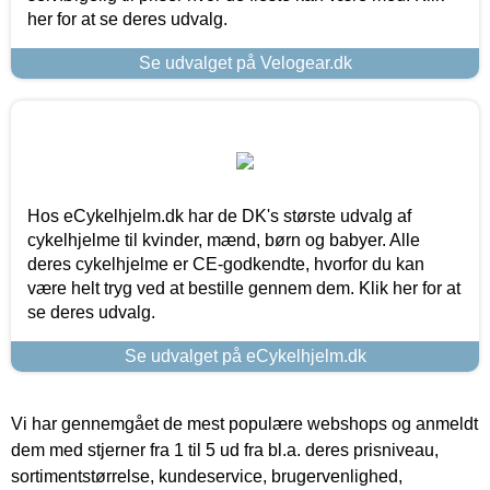
her for at se deres udvalg.
Se udvalget på Velogear.dk
Hos eCykelhjelm.dk har de DK's største udvalg af
cykelhjelme til kvinder, mænd, børn og babyer. Alle
deres cykelhjelme er CE-godkendte, hvorfor du kan
være helt tryg ved at bestille gennem dem. Klik her for at
se deres udvalg.
Se udvalget på eCykelhjelm.dk
Vi har gennemgået de mest populære webshops og anmeldt
dem med stjerner fra 1 til 5 ud fra bl.a. deres prisniveau,
sortimentstørrelse, kundeservice, brugervenlighed,