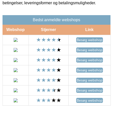
betingelser, leveringsformer og betalingsmuligheder.
Bedst anmeldte webshops
Webshop
Stjerner
Link
Besøg webshop
Besøg webshop
Besøg webshop
Besøg webshop
Besøg webshop
Besøg webshop
Besøg webshop