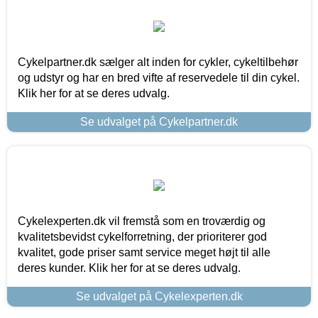
Cykelpartner.dk sælger alt inden for cykler, cykeltilbehør
og udstyr og har en bred vifte af reservedele til din cykel.
Klik her for at se deres udvalg.
Se udvalget på Cykelpartner.dk
Cykelexperten.dk vil fremstå som en troværdig og
kvalitetsbevidst cykelforretning, der prioriterer god
kvalitet, gode priser samt service meget højt til alle
deres kunder. Klik her for at se deres udvalg.
Se udvalget på Cykelexperten.dk