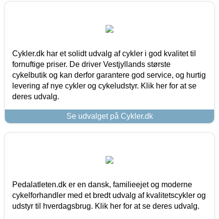
Cykler.dk har et solidt udvalg af cykler i god kvalitet til
fornuftige priser. De driver Vestjyllands største
cykelbutik og kan derfor garantere god service, og hurtig
levering af nye cykler og cykeludstyr. Klik her for at se
deres udvalg.
Se udvalget på Cykler.dk
Pedalatleten.dk er en dansk, familieejet og moderne
cykelforhandler med et bredt udvalg af kvalitetscykler og
udstyr til hverdagsbrug. Klik her for at se deres udvalg.