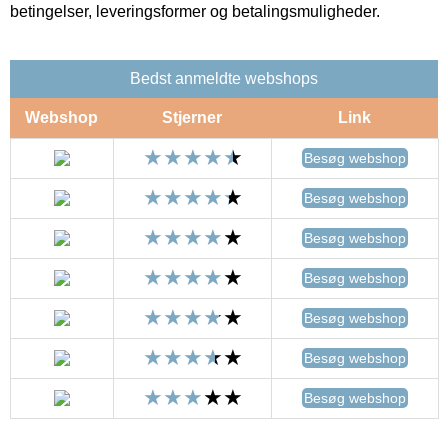
betingelser, leveringsformer og betalingsmuligheder.
Bedst anmeldte webshops
Webshop
Stjerner
Link
Besøg webshop
Besøg webshop
Besøg webshop
Besøg webshop
Besøg webshop
Besøg webshop
Besøg webshop