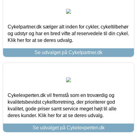
Cykelpartner.dk sælger alt inden for cykler, cykeltilbehør
og udstyr og har en bred vifte af reservedele til din cykel.
Klik her for at se deres udvalg.
Se udvalget på Cykelpartner.dk
Cykelexperten.dk vil fremstå som en troværdig og
kvalitetsbevidst cykelforretning, der prioriterer god
kvalitet, gode priser samt service meget højt til alle
deres kunder. Klik her for at se deres udvalg.
Se udvalget på Cykelexperten.dk