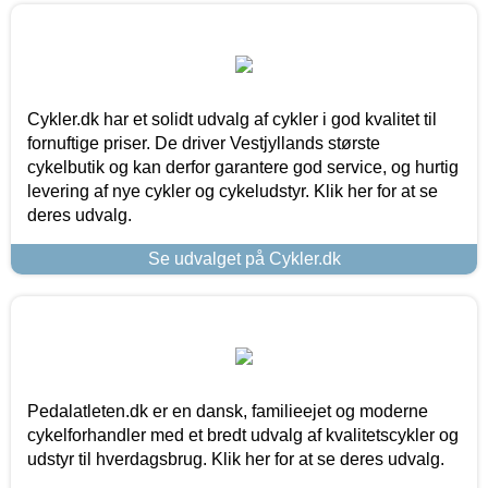
Cykler.dk har et solidt udvalg af cykler i god kvalitet til
fornuftige priser. De driver Vestjyllands største
cykelbutik og kan derfor garantere god service, og hurtig
levering af nye cykler og cykeludstyr. Klik her for at se
deres udvalg.
Se udvalget på Cykler.dk
Pedalatleten.dk er en dansk, familieejet og moderne
cykelforhandler med et bredt udvalg af kvalitetscykler og
udstyr til hverdagsbrug. Klik her for at se deres udvalg.