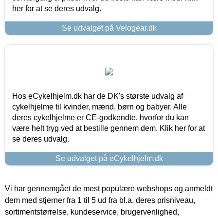
her for at se deres udvalg.
Se udvalget på Velogear.dk
Hos eCykelhjelm.dk har de DK's største udvalg af
cykelhjelme til kvinder, mænd, børn og babyer. Alle
deres cykelhjelme er CE-godkendte, hvorfor du kan
være helt tryg ved at bestille gennem dem. Klik her for at
se deres udvalg.
Se udvalget på eCykelhjelm.dk
Vi har gennemgået de mest populære webshops og anmeldt
dem med stjerner fra 1 til 5 ud fra bl.a. deres prisniveau,
sortimentstørrelse, kundeservice, brugervenlighed,