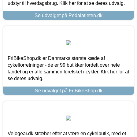
udstyr til hverdagsbrug. Klik her for at se deres udvalg.
Se udvalget på Pedalatleten.dk
FriBikeShop.dk er Danmarks største kæde af
cykelforretninger - de er 99 butikker fordelt over hele
landet og er alle sammen forelsket i cykler. Klik her for at
se deres udvalg.
Se udvalget på FriBikeShop.dk
Velogear.dk stræber efter at være en cykelbutik, med et