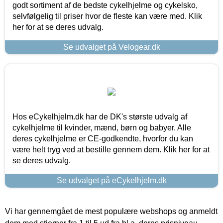
godt sortiment af de bedste cykelhjelme og cykelsko,
selvfølgelig til priser hvor de fleste kan være med. Klik
her for at se deres udvalg.
Se udvalget på Velogear.dk
Hos eCykelhjelm.dk har de DK's største udvalg af
cykelhjelme til kvinder, mænd, børn og babyer. Alle
deres cykelhjelme er CE-godkendte, hvorfor du kan
være helt tryg ved at bestille gennem dem. Klik her for at
se deres udvalg.
Se udvalget på eCykelhjelm.dk
Vi har gennemgået de mest populære webshops og anmeldt