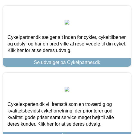
Cykelpartner.dk sælger alt inden for cykler, cykeltilbehør
og udstyr og har en bred vifte af reservedele til din cykel.
Klik her for at se deres udvalg.
Se udvalget på Cykelpartner.dk
Cykelexperten.dk vil fremstå som en troværdig og
kvalitetsbevidst cykelforretning, der prioriterer god
kvalitet, gode priser samt service meget højt til alle
deres kunder. Klik her for at se deres udvalg.