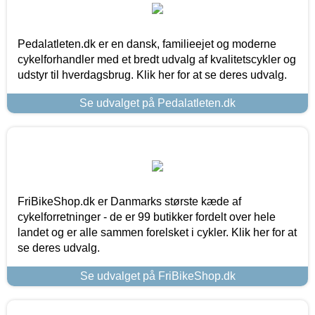
Pedalatleten.dk er en dansk, familieejet og moderne
cykelforhandler med et bredt udvalg af kvalitetscykler og
udstyr til hverdagsbrug. Klik her for at se deres udvalg.
Se udvalget på Pedalatleten.dk
FriBikeShop.dk er Danmarks største kæde af
cykelforretninger - de er 99 butikker fordelt over hele
landet og er alle sammen forelsket i cykler. Klik her for at
se deres udvalg.
Se udvalget på FriBikeShop.dk