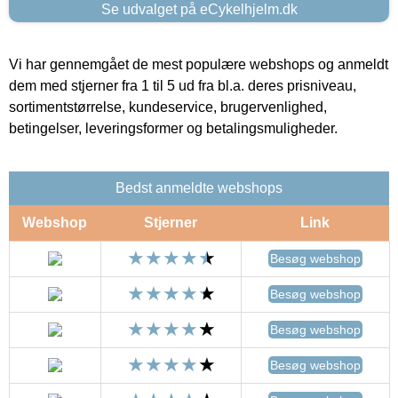
Se udvalget på eCykelhjelm.dk
Vi har gennemgået de mest populære webshops og anmeldt
dem med stjerner fra 1 til 5 ud fra bl.a. deres prisniveau,
sortimentstørrelse, kundeservice, brugervenlighed,
betingelser, leveringsformer og betalingsmuligheder.
Bedst anmeldte webshops
Webshop
Stjerner
Link
Besøg webshop
Besøg webshop
Besøg webshop
Besøg webshop