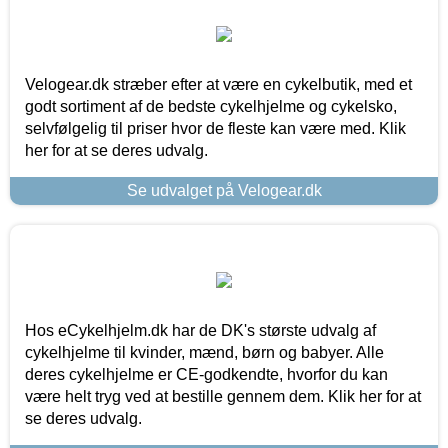
Velogear.dk stræber efter at være en cykelbutik, med et
godt sortiment af de bedste cykelhjelme og cykelsko,
selvfølgelig til priser hvor de fleste kan være med. Klik
her for at se deres udvalg.
Se udvalget på Velogear.dk
Hos eCykelhjelm.dk har de DK's største udvalg af
cykelhjelme til kvinder, mænd, børn og babyer. Alle
deres cykelhjelme er CE-godkendte, hvorfor du kan
være helt tryg ved at bestille gennem dem. Klik her for at
se deres udvalg.