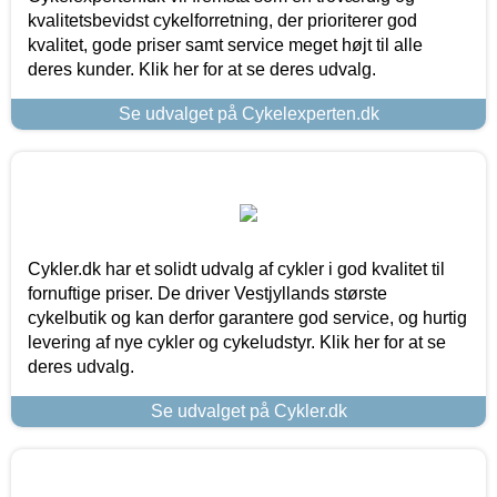
kvalitetsbevidst cykelforretning, der prioriterer god
kvalitet, gode priser samt service meget højt til alle
deres kunder. Klik her for at se deres udvalg.
Se udvalget på Cykelexperten.dk
Cykler.dk har et solidt udvalg af cykler i god kvalitet til
fornuftige priser. De driver Vestjyllands største
cykelbutik og kan derfor garantere god service, og hurtig
levering af nye cykler og cykeludstyr. Klik her for at se
deres udvalg.
Se udvalget på Cykler.dk