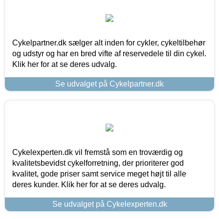
Cykelpartner.dk sælger alt inden for cykler, cykeltilbehør
og udstyr og har en bred vifte af reservedele til din cykel.
Klik her for at se deres udvalg.
Se udvalget på Cykelpartner.dk
Cykelexperten.dk vil fremstå som en troværdig og
kvalitetsbevidst cykelforretning, der prioriterer god
kvalitet, gode priser samt service meget højt til alle
deres kunder. Klik her for at se deres udvalg.
Se udvalget på Cykelexperten.dk