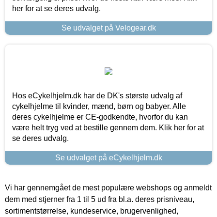
her for at se deres udvalg.
Se udvalget på Velogear.dk
Hos eCykelhjelm.dk har de DK's største udvalg af
cykelhjelme til kvinder, mænd, børn og babyer. Alle
deres cykelhjelme er CE-godkendte, hvorfor du kan
være helt tryg ved at bestille gennem dem. Klik her for at
se deres udvalg.
Se udvalget på eCykelhjelm.dk
Vi har gennemgået de mest populære webshops og anmeldt
dem med stjerner fra 1 til 5 ud fra bl.a. deres prisniveau,
sortimentstørrelse, kundeservice, brugervenlighed,