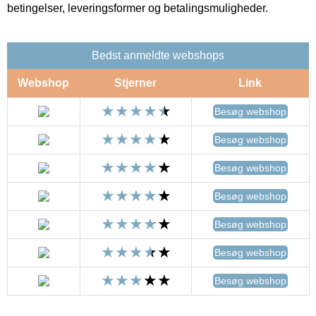
betingelser, leveringsformer og betalingsmuligheder.
Bedst anmeldte webshops
Webshop
Stjerner
Link
Besøg webshop
Besøg webshop
Besøg webshop
Besøg webshop
Besøg webshop
Besøg webshop
Besøg webshop