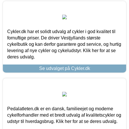
Cykler.dk har et solidt udvalg af cykler i god kvalitet til
fornuftige priser. De driver Vestjyllands største
cykelbutik og kan derfor garantere god service, og hurtig
levering af nye cykler og cykeludstyr. Klik her for at se
deres udvalg.
Se udvalget på Cykler.dk
Pedalatleten.dk er en dansk, familieejet og moderne
cykelforhandler med et bredt udvalg af kvalitetscykler og
udstyr til hverdagsbrug. Klik her for at se deres udvalg.