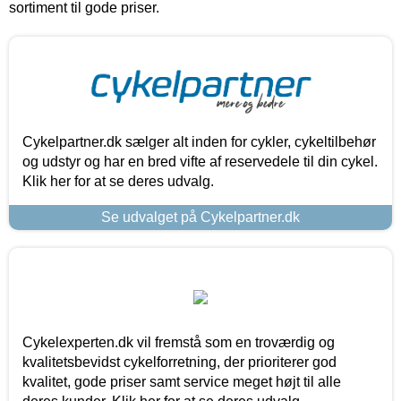
sortiment til gode priser.
Cykelpartner.dk sælger alt inden for cykler, cykeltilbehør
og udstyr og har en bred vifte af reservedele til din cykel.
Klik her for at se deres udvalg.
Se udvalget på Cykelpartner.dk
Cykelexperten.dk vil fremstå som en troværdig og
kvalitetsbevidst cykelforretning, der prioriterer god
kvalitet, gode priser samt service meget højt til alle