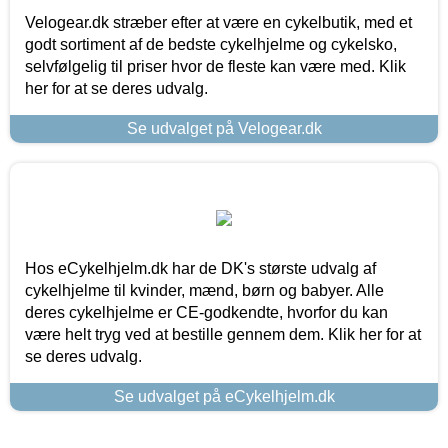
Velogear.dk stræber efter at være en cykelbutik, med et
godt sortiment af de bedste cykelhjelme og cykelsko,
selvfølgelig til priser hvor de fleste kan være med. Klik
her for at se deres udvalg.
Se udvalget på Velogear.dk
Hos eCykelhjelm.dk har de DK's største udvalg af
cykelhjelme til kvinder, mænd, børn og babyer. Alle
deres cykelhjelme er CE-godkendte, hvorfor du kan
være helt tryg ved at bestille gennem dem. Klik her for at
se deres udvalg.
Se udvalget på eCykelhjelm.dk