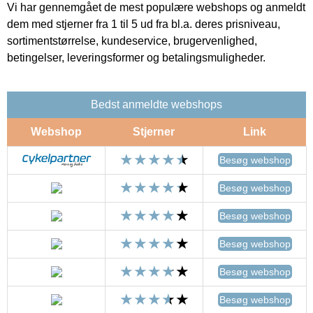
Vi har gennemgået de mest populære webshops og anmeldt
dem med stjerner fra 1 til 5 ud fra bl.a. deres prisniveau,
sortimentstørrelse, kundeservice, brugervenlighed,
betingelser, leveringsformer og betalingsmuligheder.
Bedst anmeldte webshops
Webshop
Stjerner
Link
Besøg webshop
Besøg webshop
Besøg webshop
Besøg webshop
Besøg webshop
Besøg webshop