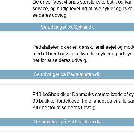
De driver Vestjyllands største cykelbutik og kan
service, og hurtig levering af nye cykler og cykelu
se deres udvalg.
Se udvalget på Cykler.dk
Pedalatleten.dk er en dansk, familieejet og mod
med et bredt udvalg af kvalitetscykler og udstyr 
her for at se deres udvalg.
Se udvalget på Pedalatleten.dk
FriBikeShop.dk er Danmarks største kæde af cyke
99 butikker fordelt over hele landet og er alle sa
Klik her for at se deres udvalg.
Se udvalget på FriBikeShop.dk