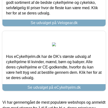
godt sortiment af de bedste cykelhjelme og cykelsko,
selvfølgelig til priser hvor de fleste kan være med. Klik
her for at se deres udvalg.
Se udvalget på Velogear.dk
Hos eCykelhjelm.dk har de DK's største udvalg af
cykelhjelme til kvinder, mænd, børn og babyer. Alle
deres cykelhjelme er CE-godkendte, hvorfor du kan
være helt tryg ved at bestille gennem dem. Klik her for at
se deres udvalg.
Se udvalget på eCykelhjelm.dk
Vi har gennemgået de mest populære webshops og anmeldt