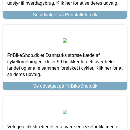
udstyr til hverdagsbrug. Klik her for at se deres udvalg.
Se udvalget på Pedalatleten.dk
FriBikeShop.dk er Danmarks største kæde af
cykelforretninger - de er 99 butikker fordelt over hele
landet og er alle sammen forelsket i cykler. Klik her for at
se deres udvalg.
Se udvalget på FriBikeShop.dk
Velogear.dk stræber efter at være en cykelbutik, med et