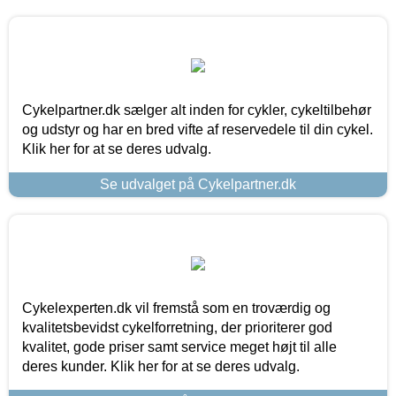
Cykelpartner.dk sælger alt inden for cykler, cykeltilbehør
og udstyr og har en bred vifte af reservedele til din cykel.
Klik her for at se deres udvalg.
Se udvalget på Cykelpartner.dk
Cykelexperten.dk vil fremstå som en troværdig og
kvalitetsbevidst cykelforretning, der prioriterer god
kvalitet, gode priser samt service meget højt til alle
deres kunder. Klik her for at se deres udvalg.