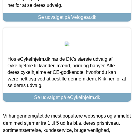
her for at se deres udvalg.
Se udvalget på Velogear.dk
Hos eCykelhjelm.dk har de DK's største udvalg af
cykelhjelme til kvinder, mænd, børn og babyer. Alle
deres cykelhjelme er CE-godkendte, hvorfor du kan
være helt tryg ved at bestille gennem dem. Klik her for at
se deres udvalg.
Se udvalget på eCykelhjelm.dk
Vi har gennemgået de mest populære webshops og anmeldt
dem med stjerner fra 1 til 5 ud fra bl.a. deres prisniveau,
sortimentstørrelse, kundeservice, brugervenlighed,