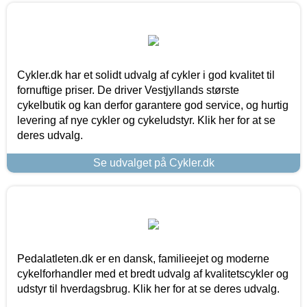
Cykler.dk har et solidt udvalg af cykler i god kvalitet til
fornuftige priser. De driver Vestjyllands største
cykelbutik og kan derfor garantere god service, og hurtig
levering af nye cykler og cykeludstyr. Klik her for at se
deres udvalg.
Se udvalget på Cykler.dk
Pedalatleten.dk er en dansk, familieejet og moderne
cykelforhandler med et bredt udvalg af kvalitetscykler og
udstyr til hverdagsbrug. Klik her for at se deres udvalg.