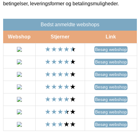
betingelser, leveringsformer og betalingsmuligheder.
Bedst anmeldte webshops
Webshop
Stjerner
Link
Besøg webshop
Besøg webshop
Besøg webshop
Besøg webshop
Besøg webshop
Besøg webshop
Besøg webshop