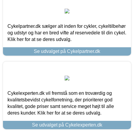
Cykelpartner.dk sælger alt inden for cykler, cykeltilbehør
og udstyr og har en bred vifte af reservedele til din cykel.
Klik her for at se deres udvalg.
Se udvalget på Cykelpartner.dk
Cykelexperten.dk vil fremstå som en troværdig og
kvalitetsbevidst cykelforretning, der prioriterer god
kvalitet, gode priser samt service meget højt til alle
deres kunder. Klik her for at se deres udvalg.
Se udvalget på Cykelexperten.dk