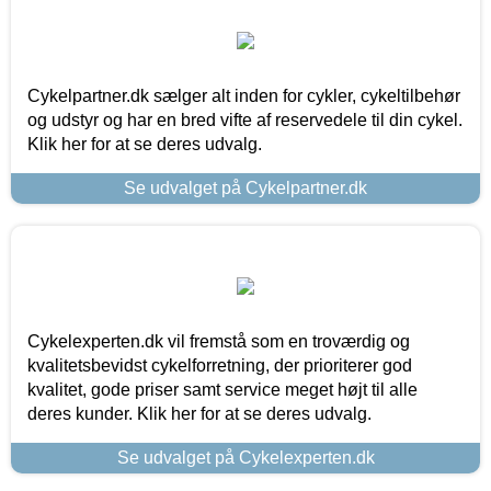
Cykelpartner.dk sælger alt inden for cykler, cykeltilbehør
og udstyr og har en bred vifte af reservedele til din cykel.
Klik her for at se deres udvalg.
Se udvalget på Cykelpartner.dk
Cykelexperten.dk vil fremstå som en troværdig og
kvalitetsbevidst cykelforretning, der prioriterer god
kvalitet, gode priser samt service meget højt til alle
deres kunder. Klik her for at se deres udvalg.
Se udvalget på Cykelexperten.dk