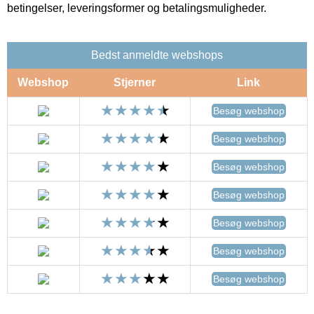
betingelser, leveringsformer og betalingsmuligheder.
Bedst anmeldte webshops
Webshop
Stjerner
Link
Besøg webshop
Besøg webshop
Besøg webshop
Besøg webshop
Besøg webshop
Besøg webshop
Besøg webshop