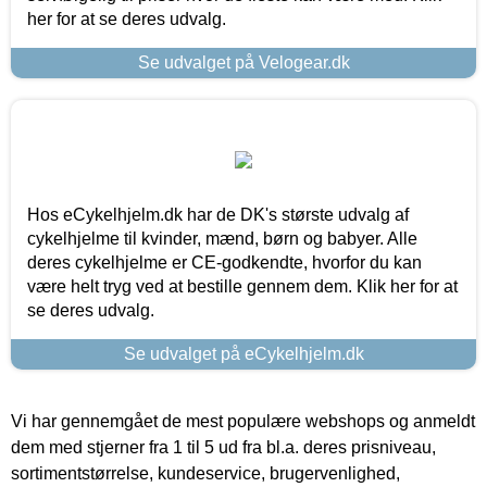
her for at se deres udvalg.
Se udvalget på Velogear.dk
Hos eCykelhjelm.dk har de DK's største udvalg af
cykelhjelme til kvinder, mænd, børn og babyer. Alle
deres cykelhjelme er CE-godkendte, hvorfor du kan
være helt tryg ved at bestille gennem dem. Klik her for at
se deres udvalg.
Se udvalget på eCykelhjelm.dk
Vi har gennemgået de mest populære webshops og anmeldt
dem med stjerner fra 1 til 5 ud fra bl.a. deres prisniveau,
sortimentstørrelse, kundeservice, brugervenlighed,