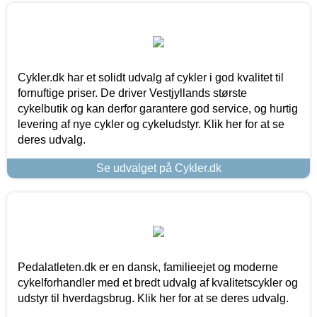
Cykler.dk har et solidt udvalg af cykler i god kvalitet til
fornuftige priser. De driver Vestjyllands største
cykelbutik og kan derfor garantere god service, og hurtig
levering af nye cykler og cykeludstyr. Klik her for at se
deres udvalg.
Se udvalget på Cykler.dk
Pedalatleten.dk er en dansk, familieejet og moderne
cykelforhandler med et bredt udvalg af kvalitetscykler og
udstyr til hverdagsbrug. Klik her for at se deres udvalg.