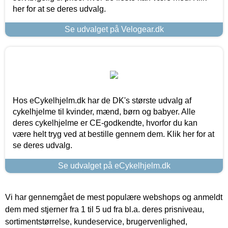
her for at se deres udvalg.
Se udvalget på Velogear.dk
Hos eCykelhjelm.dk har de DK's største udvalg af
cykelhjelme til kvinder, mænd, børn og babyer. Alle
deres cykelhjelme er CE-godkendte, hvorfor du kan
være helt tryg ved at bestille gennem dem. Klik her for at
se deres udvalg.
Se udvalget på eCykelhjelm.dk
Vi har gennemgået de mest populære webshops og anmeldt
dem med stjerner fra 1 til 5 ud fra bl.a. deres prisniveau,
sortimentstørrelse, kundeservice, brugervenlighed,