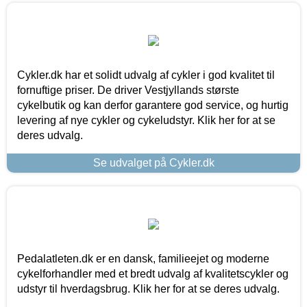
Cykler.dk har et solidt udvalg af cykler i god kvalitet til
fornuftige priser. De driver Vestjyllands største
cykelbutik og kan derfor garantere god service, og hurtig
levering af nye cykler og cykeludstyr. Klik her for at se
deres udvalg.
Se udvalget på Cykler.dk
Pedalatleten.dk er en dansk, familieejet og moderne
cykelforhandler med et bredt udvalg af kvalitetscykler og
udstyr til hverdagsbrug. Klik her for at se deres udvalg.