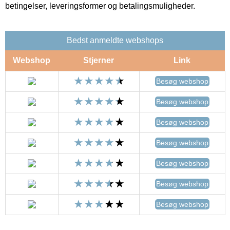
betingelser, leveringsformer og betalingsmuligheder.
Bedst anmeldte webshops
Webshop
Stjerner
Link
Besøg webshop
Besøg webshop
Besøg webshop
Besøg webshop
Besøg webshop
Besøg webshop
Besøg webshop