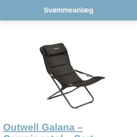
Svømmeanlæg
Outwell Galana –