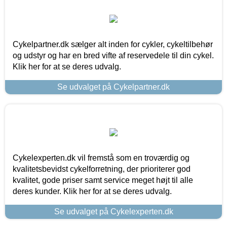
Cykelpartner.dk sælger alt inden for cykler, cykeltilbehør
og udstyr og har en bred vifte af reservedele til din cykel.
Klik her for at se deres udvalg.
Se udvalget på Cykelpartner.dk
Cykelexperten.dk vil fremstå som en troværdig og
kvalitetsbevidst cykelforretning, der prioriterer god
kvalitet, gode priser samt service meget højt til alle
deres kunder. Klik her for at se deres udvalg.
Se udvalget på Cykelexperten.dk