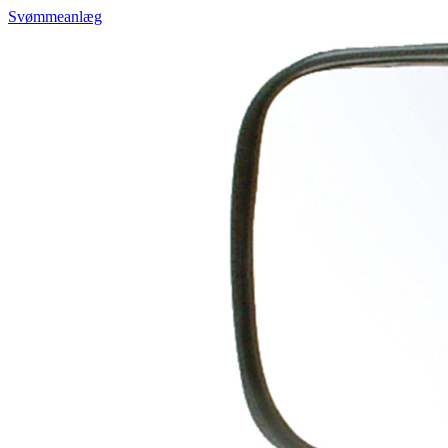
Svømmeanlæg