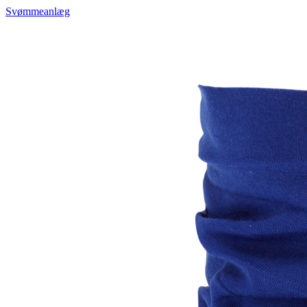
Svømmeanlæg