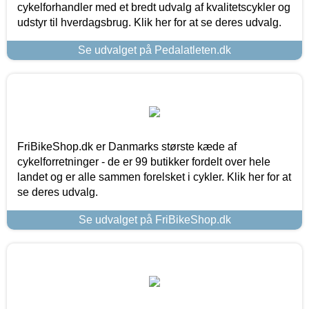
cykelforhandler med et bredt udvalg af kvalitetscykler og
udstyr til hverdagsbrug. Klik her for at se deres udvalg.
Se udvalget på Pedalatleten.dk
FriBikeShop.dk er Danmarks største kæde af
cykelforretninger - de er 99 butikker fordelt over hele
landet og er alle sammen forelsket i cykler. Klik her for at
se deres udvalg.
Se udvalget på FriBikeShop.dk