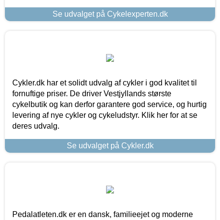
Se udvalget på Cykelexperten.dk
Cykler.dk har et solidt udvalg af cykler i god kvalitet til
fornuftige priser. De driver Vestjyllands største
cykelbutik og kan derfor garantere god service, og hurtig
levering af nye cykler og cykeludstyr. Klik her for at se
deres udvalg.
Se udvalget på Cykler.dk
Pedalatleten.dk er en dansk, familieejet og moderne