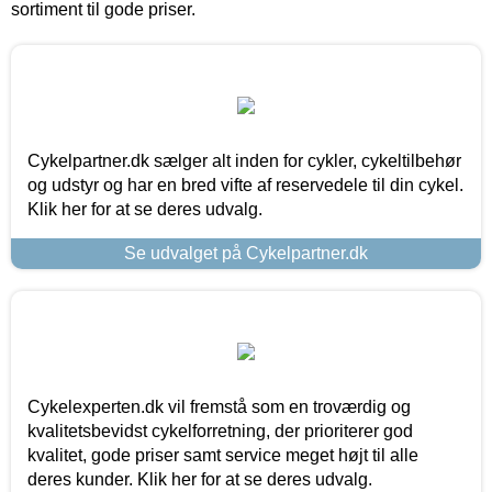
sortiment til gode priser.
Cykelpartner.dk sælger alt inden for cykler, cykeltilbehør
og udstyr og har en bred vifte af reservedele til din cykel.
Klik her for at se deres udvalg.
Se udvalget på Cykelpartner.dk
Cykelexperten.dk vil fremstå som en troværdig og
kvalitetsbevidst cykelforretning, der prioriterer god
kvalitet, gode priser samt service meget højt til alle
deres kunder. Klik her for at se deres udvalg.