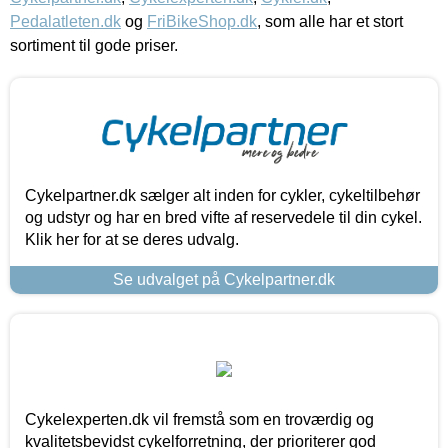
Pedalatleten.dk
og
FriBikeShop.dk
, som alle har et stort
sortiment til gode priser.
Cykelpartner.dk sælger alt inden for cykler, cykeltilbehør
og udstyr og har en bred vifte af reservedele til din cykel.
Klik her for at se deres udvalg.
Se udvalget på Cykelpartner.dk
Cykelexperten.dk vil fremstå som en troværdig og
kvalitetsbevidst cykelforretning, der prioriterer god