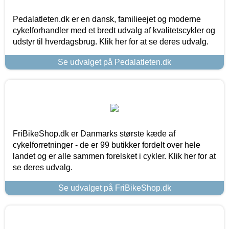
Pedalatleten.dk er en dansk, familieejet og moderne
cykelforhandler med et bredt udvalg af kvalitetscykler og
udstyr til hverdagsbrug. Klik her for at se deres udvalg.
Se udvalget på Pedalatleten.dk
FriBikeShop.dk er Danmarks største kæde af
cykelforretninger - de er 99 butikker fordelt over hele
landet og er alle sammen forelsket i cykler. Klik her for at
se deres udvalg.
Se udvalget på FriBikeShop.dk