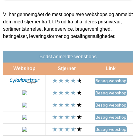
Vi har gennemgået de mest populære webshops og anmeldt
dem med stjerner fra 1 til 5 ud fra bl.a. deres prisniveau,
sortimentstørrelse, kundeservice, brugervenlighed,
betingelser, leveringsformer og betalingsmuligheder.
Bedst anmeldte webshops
Webshop
Stjerner
Link
Besøg webshop
Besøg webshop
Besøg webshop
Besøg webshop
Besøg webshop