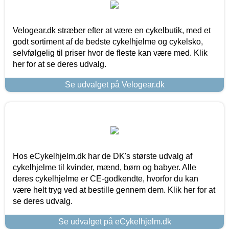
Velogear.dk stræber efter at være en cykelbutik, med et
godt sortiment af de bedste cykelhjelme og cykelsko,
selvfølgelig til priser hvor de fleste kan være med. Klik
her for at se deres udvalg.
Se udvalget på Velogear.dk
Hos eCykelhjelm.dk har de DK's største udvalg af
cykelhjelme til kvinder, mænd, børn og babyer. Alle
deres cykelhjelme er CE-godkendte, hvorfor du kan
være helt tryg ved at bestille gennem dem. Klik her for at
se deres udvalg.
Se udvalget på eCykelhjelm.dk