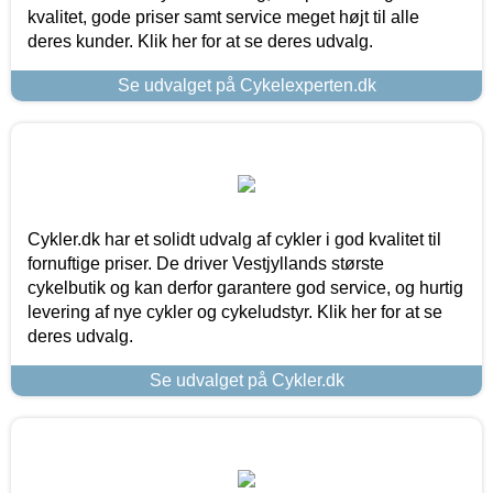
kvalitet, gode priser samt service meget højt til alle
deres kunder. Klik her for at se deres udvalg.
Se udvalget på Cykelexperten.dk
Cykler.dk har et solidt udvalg af cykler i god kvalitet til
fornuftige priser. De driver Vestjyllands største
cykelbutik og kan derfor garantere god service, og hurtig
levering af nye cykler og cykeludstyr. Klik her for at se
deres udvalg.
Se udvalget på Cykler.dk