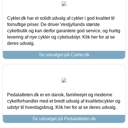
Cykler.dk har et solidt udvalg af cykler i god kvalitet til
fornuftige priser. De driver Vestjyllands største
cykelbutik og kan derfor garantere god service, og hurtig
levering af nye cykler og cykeludstyr. Klik her for at se
deres udvalg.
Se udvalget på Cykler.dk
Pedalatleten.dk er en dansk, familieejet og moderne
cykelforhandler med et bredt udvalg af kvalitetscykler og
udstyr til hverdagsbrug. Klik her for at se deres udvalg.
Se udvalget på Pedalatleten.dk