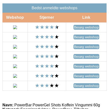
Bedst anmeldte webshops
Webshop
Stjerner
Link
Besøg webshop
Besøg webshop
Besøg webshop
Besøg webshop
Besøg webshop
Besøg webshop
Besøg webshop
Navn:
PowerBar PowerGel Shots Koffein Vingummi 60g