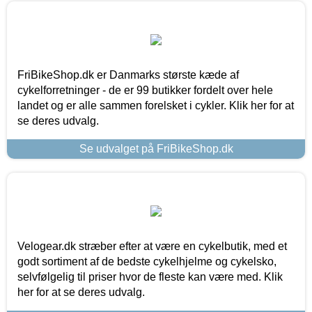
FriBikeShop.dk er Danmarks største kæde af
cykelforretninger - de er 99 butikker fordelt over hele
landet og er alle sammen forelsket i cykler. Klik her for at
se deres udvalg.
Se udvalget på FriBikeShop.dk
Velogear.dk stræber efter at være en cykelbutik, med et
godt sortiment af de bedste cykelhjelme og cykelsko,
selvfølgelig til priser hvor de fleste kan være med. Klik
her for at se deres udvalg.