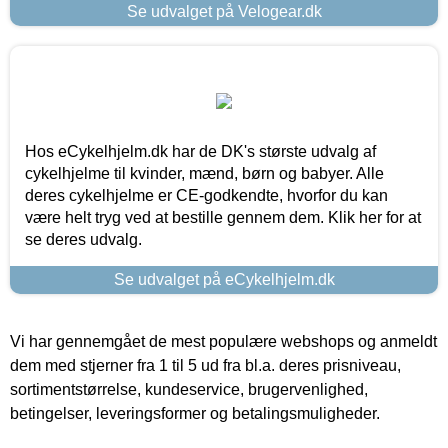
Se udvalget på Velogear.dk
Hos eCykelhjelm.dk har de DK's største udvalg af
cykelhjelme til kvinder, mænd, børn og babyer. Alle
deres cykelhjelme er CE-godkendte, hvorfor du kan
være helt tryg ved at bestille gennem dem. Klik her for at
se deres udvalg.
Se udvalget på eCykelhjelm.dk
Vi har gennemgået de mest populære webshops og anmeldt
dem med stjerner fra 1 til 5 ud fra bl.a. deres prisniveau,
sortimentstørrelse, kundeservice, brugervenlighed,
betingelser, leveringsformer og betalingsmuligheder.