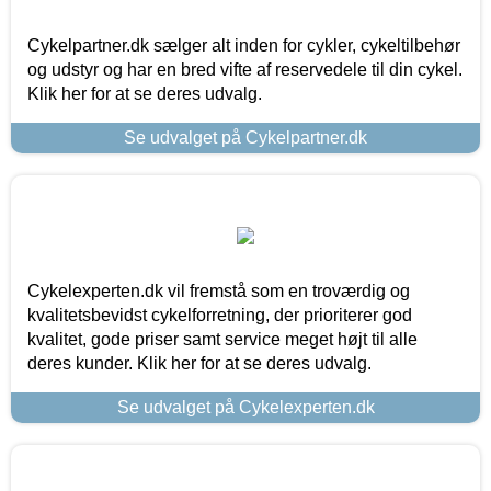
Cykelpartner.dk sælger alt inden for cykler, cykeltilbehør
og udstyr og har en bred vifte af reservedele til din cykel.
Klik her for at se deres udvalg.
Se udvalget på Cykelpartner.dk
Cykelexperten.dk vil fremstå som en troværdig og
kvalitetsbevidst cykelforretning, der prioriterer god
kvalitet, gode priser samt service meget højt til alle
deres kunder. Klik her for at se deres udvalg.
Se udvalget på Cykelexperten.dk