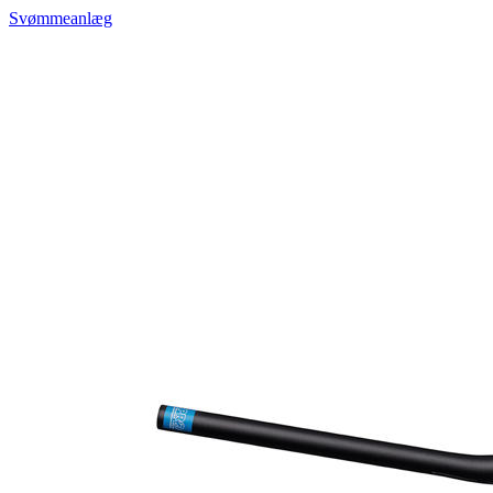
Svømmeanlæg