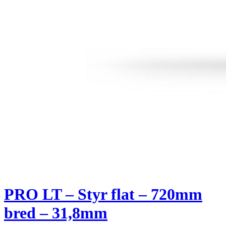
PRO LT – Styr flat – 720mm
bred – 31,8mm