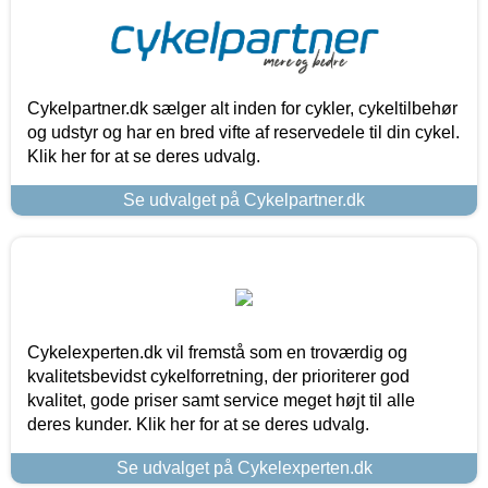
Cykelpartner.dk sælger alt inden for cykler, cykeltilbehør
og udstyr og har en bred vifte af reservedele til din cykel.
Klik her for at se deres udvalg.
Se udvalget på Cykelpartner.dk
Cykelexperten.dk vil fremstå som en troværdig og
kvalitetsbevidst cykelforretning, der prioriterer god
kvalitet, gode priser samt service meget højt til alle
deres kunder. Klik her for at se deres udvalg.
Se udvalget på Cykelexperten.dk