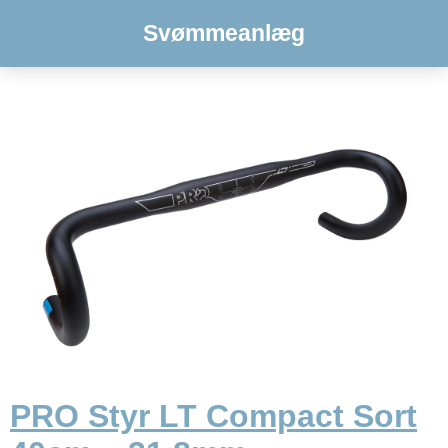
Svømmeanlæg
PRO Styr LT Compact Sort