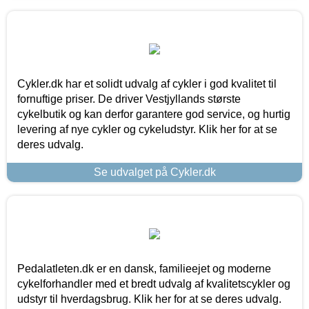
Cykler.dk har et solidt udvalg af cykler i god kvalitet til
fornuftige priser. De driver Vestjyllands største
cykelbutik og kan derfor garantere god service, og hurtig
levering af nye cykler og cykeludstyr. Klik her for at se
deres udvalg.
Se udvalget på Cykler.dk
Pedalatleten.dk er en dansk, familieejet og moderne
cykelforhandler med et bredt udvalg af kvalitetscykler og
udstyr til hverdagsbrug. Klik her for at se deres udvalg.