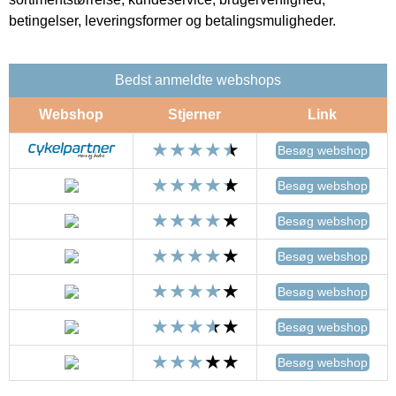
betingelser, leveringsformer og betalingsmuligheder.
Bedst anmeldte webshops
Webshop
Stjerner
Link
Besøg webshop
Besøg webshop
Besøg webshop
Besøg webshop
Besøg webshop
Besøg webshop
Besøg webshop