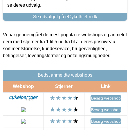
se deres udvalg.
Se udvalget på eCykelhjelm.dk
Vi har gennemgået de mest populære webshops og anmeldt
dem med stjerner fra 1 til 5 ud fra bl.a. deres prisniveau,
sortimentstørrelse, kundeservice, brugervenlighed,
betingelser, leveringsformer og betalingsmuligheder.
Bedst anmeldte webshops
Webshop
Stjerner
Link
Besøg webshop
Besøg webshop
Besøg webshop