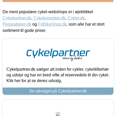
De mest populære cykel-webshops er i øjeblikket
Cykelpartner.dk
,
Cykelexperten.dk
,
Cykler.dk
,
Pedalatleten.dk
og
FriBikeShop.dk
, som alle har et stort
sortiment til gode priser.
Cykelpartner.dk sælger alt inden for cykler, cykeltilbehør
og udstyr og har en bred vifte af reservedele til din cykel.
Klik her for at se deres udvalg.
Se udvalget på Cykelpartner.dk