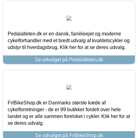
Pedalatleten.dk er en dansk, familieejet og moderne
cykelforhandler med et bredt udvalg af kvalitetscykler og
udstyr til hverdagsbrug. Klik her for at se deres udvalg.
Se udvalget på Pedalatleten.dk
FriBikeShop.dk er Danmarks største kæde af
cykelforretninger - de er 99 butikker fordelt over hele
landet og er alle sammen forelsket i cykler. Klik her for at
se deres udvalg.
Se udvalget på FriBikeShop.dk