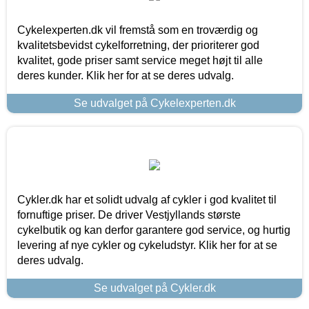
Cykelexperten.dk vil fremstå som en troværdig og
kvalitetsbevidst cykelforretning, der prioriterer god
kvalitet, gode priser samt service meget højt til alle
deres kunder. Klik her for at se deres udvalg.
Se udvalget på Cykelexperten.dk
Cykler.dk har et solidt udvalg af cykler i god kvalitet til
fornuftige priser. De driver Vestjyllands største
cykelbutik og kan derfor garantere god service, og hurtig
levering af nye cykler og cykeludstyr. Klik her for at se
deres udvalg.
Se udvalget på Cykler.dk