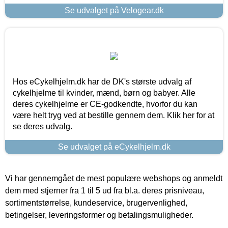
Se udvalget på Velogear.dk
Hos eCykelhjelm.dk har de DK's største udvalg af
cykelhjelme til kvinder, mænd, børn og babyer. Alle
deres cykelhjelme er CE-godkendte, hvorfor du kan
være helt tryg ved at bestille gennem dem. Klik her for at
se deres udvalg.
Se udvalget på eCykelhjelm.dk
Vi har gennemgået de mest populære webshops og anmeldt
dem med stjerner fra 1 til 5 ud fra bl.a. deres prisniveau,
sortimentstørrelse, kundeservice, brugervenlighed,
betingelser, leveringsformer og betalingsmuligheder.