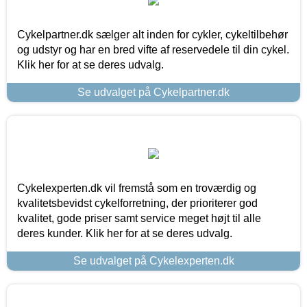
Cykelpartner.dk sælger alt inden for cykler, cykeltilbehør
og udstyr og har en bred vifte af reservedele til din cykel.
Klik her for at se deres udvalg.
Se udvalget på Cykelpartner.dk
Cykelexperten.dk vil fremstå som en troværdig og
kvalitetsbevidst cykelforretning, der prioriterer god
kvalitet, gode priser samt service meget højt til alle
deres kunder. Klik her for at se deres udvalg.
Se udvalget på Cykelexperten.dk