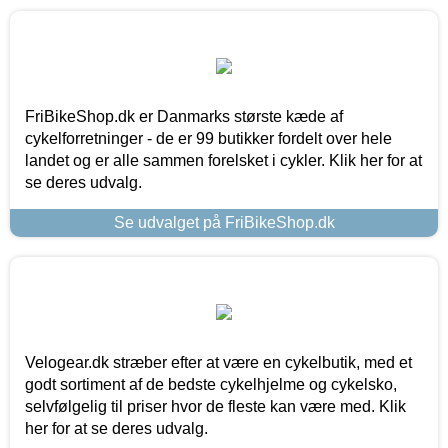
FriBikeShop.dk er Danmarks største kæde af
cykelforretninger - de er 99 butikker fordelt over hele
landet og er alle sammen forelsket i cykler. Klik her for at
se deres udvalg.
Se udvalget på FriBikeShop.dk
Velogear.dk stræber efter at være en cykelbutik, med et
godt sortiment af de bedste cykelhjelme og cykelsko,
selvfølgelig til priser hvor de fleste kan være med. Klik
her for at se deres udvalg.