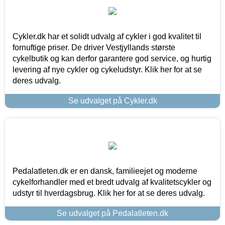
Cykler.dk har et solidt udvalg af cykler i god kvalitet til
fornuftige priser. De driver Vestjyllands største
cykelbutik og kan derfor garantere god service, og hurtig
levering af nye cykler og cykeludstyr. Klik her for at se
deres udvalg.
Se udvalget på Cykler.dk
Pedalatleten.dk er en dansk, familieejet og moderne
cykelforhandler med et bredt udvalg af kvalitetscykler og
udstyr til hverdagsbrug. Klik her for at se deres udvalg.
Se udvalget på Pedalatleten.dk