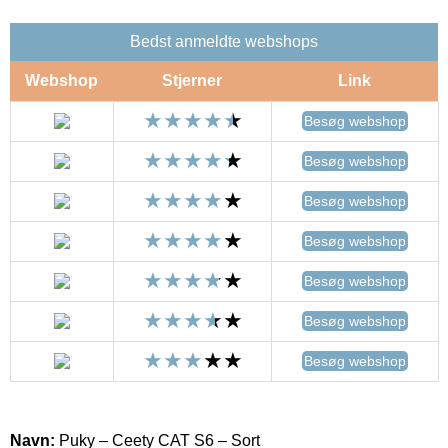
Bedst anmeldte webshops
Webshop
Stjerner
Link
Besøg webshop
Besøg webshop
Besøg webshop
Besøg webshop
Besøg webshop
Besøg webshop
Besøg webshop
Navn:
Puky – Ceety CAT S6 – Sort