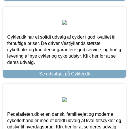
Cykler.dk har et solidt udvalg af cykler i god kvalitet til
fornuftige priser. De driver Vestjyllands største
cykelbutik og kan derfor garantere god service, og hurtig
levering af nye cykler og cykeludstyr. Klik her for at se
deres udvalg.
Se udvalget på Cykler.dk
Pedalatleten.dk er en dansk, familieejet og moderne
cykelforhandler med et bredt udvalg af kvalitetscykler og
udstyr til hverdagsbrug. Klik her for at se deres udvalg.