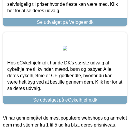
selvfølgelig til priser hvor de fleste kan være med. Klik
her for at se deres udvalg.
Se udvalget på Velogear.dk
Hos eCykelhjelm.dk har de DK's største udvalg af
cykelhjelme til kvinder, mænd, børn og babyer. Alle
deres cykelhjelme er CE-godkendte, hvorfor du kan
være helt tryg ved at bestille gennem dem. Klik her for at
se deres udvalg.
Se udvalget på eCykelhjelm.dk
Vi har gennemgået de mest populære webshops og anmeldt
dem med stjerner fra 1 til 5 ud fra bl.a. deres prisniveau,