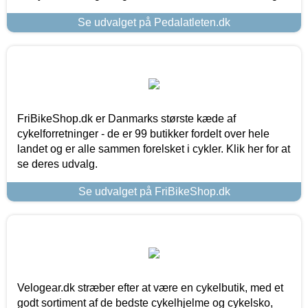
Se udvalget på Pedalatleten.dk
FriBikeShop.dk er Danmarks største kæde af
cykelforretninger - de er 99 butikker fordelt over hele
landet og er alle sammen forelsket i cykler. Klik her for at
se deres udvalg.
Se udvalget på FriBikeShop.dk
Velogear.dk stræber efter at være en cykelbutik, med et
godt sortiment af de bedste cykelhjelme og cykelsko,