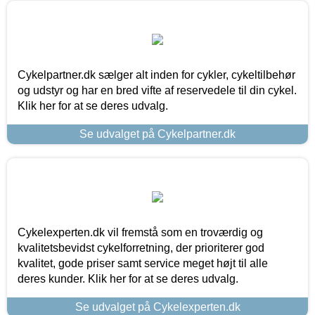
Cykelpartner.dk sælger alt inden for cykler, cykeltilbehør
og udstyr og har en bred vifte af reservedele til din cykel.
Klik her for at se deres udvalg.
Se udvalget på Cykelpartner.dk
Cykelexperten.dk vil fremstå som en troværdig og
kvalitetsbevidst cykelforretning, der prioriterer god
kvalitet, gode priser samt service meget højt til alle
deres kunder. Klik her for at se deres udvalg.
Se udvalget på Cykelexperten.dk