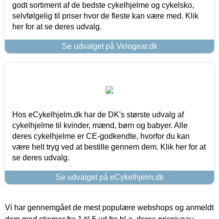
godt sortiment af de bedste cykelhjelme og cykelsko,
selvfølgelig til priser hvor de fleste kan være med. Klik
her for at se deres udvalg.
Se udvalget på Velogear.dk
Hos eCykelhjelm.dk har de DK's største udvalg af
cykelhjelme til kvinder, mænd, børn og babyer. Alle
deres cykelhjelme er CE-godkendte, hvorfor du kan
være helt tryg ved at bestille gennem dem. Klik her for at
se deres udvalg.
Se udvalget på eCykelhjelm.dk
Vi har gennemgået de mest populære webshops og anmeldt