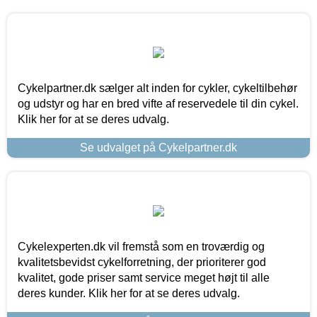
Cykelpartner.dk sælger alt inden for cykler, cykeltilbehør
og udstyr og har en bred vifte af reservedele til din cykel.
Klik her for at se deres udvalg.
Se udvalget på Cykelpartner.dk
Cykelexperten.dk vil fremstå som en troværdig og
kvalitetsbevidst cykelforretning, der prioriterer god
kvalitet, gode priser samt service meget højt til alle
deres kunder. Klik her for at se deres udvalg.