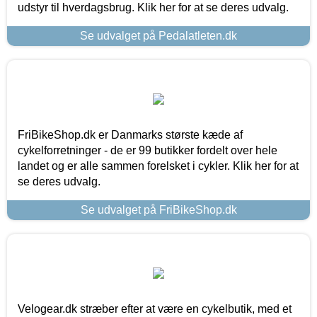
udstyr til hverdagsbrug. Klik her for at se deres udvalg.
Se udvalget på Pedalatleten.dk
FriBikeShop.dk er Danmarks største kæde af
cykelforretninger - de er 99 butikker fordelt over hele
landet og er alle sammen forelsket i cykler. Klik her for at
se deres udvalg.
Se udvalget på FriBikeShop.dk
Velogear.dk stræber efter at være en cykelbutik, med et