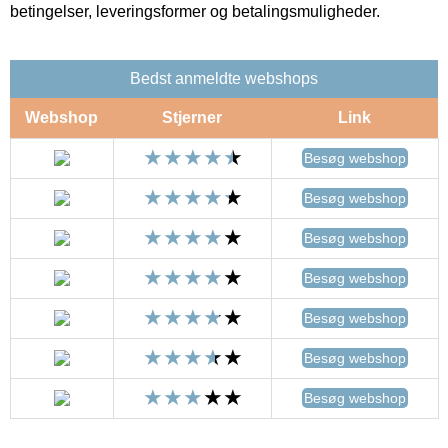
betingelser, leveringsformer og betalingsmuligheder.
Bedst anmeldte webshops
Webshop
Stjerner
Link
Besøg webshop
Besøg webshop
Besøg webshop
Besøg webshop
Besøg webshop
Besøg webshop
Besøg webshop