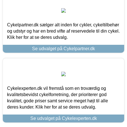
Cykelpartner.dk sælger alt inden for cykler, cykeltilbehør
og udstyr og har en bred vifte af reservedele til din cykel.
Klik her for at se deres udvalg.
Se udvalget på Cykelpartner.dk
Cykelexperten.dk vil fremstå som en troværdig og
kvalitetsbevidst cykelforretning, der prioriterer god
kvalitet, gode priser samt service meget højt til alle
deres kunder. Klik her for at se deres udvalg.
Se udvalget på Cykelexperten.dk