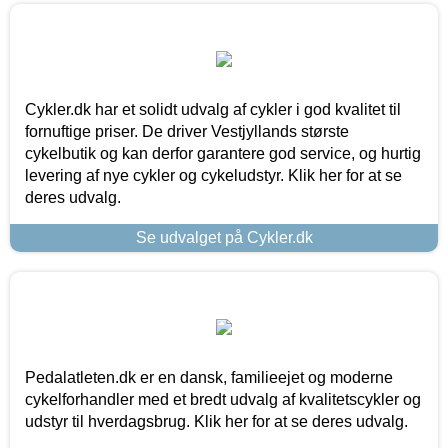
Cykler.dk har et solidt udvalg af cykler i god kvalitet til
fornuftige priser. De driver Vestjyllands største
cykelbutik og kan derfor garantere god service, og hurtig
levering af nye cykler og cykeludstyr. Klik her for at se
deres udvalg.
Se udvalget på Cykler.dk
Pedalatleten.dk er en dansk, familieejet og moderne
cykelforhandler med et bredt udvalg af kvalitetscykler og
udstyr til hverdagsbrug. Klik her for at se deres udvalg.