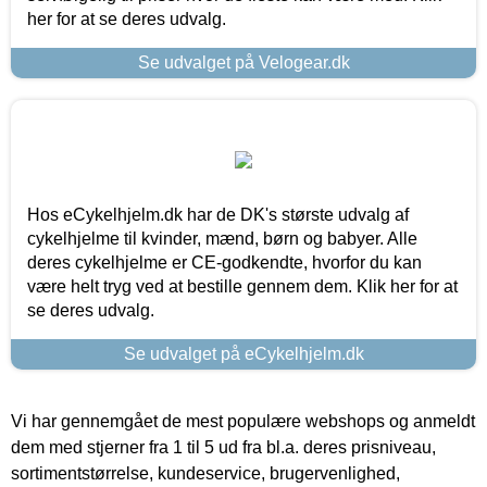
her for at se deres udvalg.
Se udvalget på Velogear.dk
Hos eCykelhjelm.dk har de DK's største udvalg af
cykelhjelme til kvinder, mænd, børn og babyer. Alle
deres cykelhjelme er CE-godkendte, hvorfor du kan
være helt tryg ved at bestille gennem dem. Klik her for at
se deres udvalg.
Se udvalget på eCykelhjelm.dk
Vi har gennemgået de mest populære webshops og anmeldt
dem med stjerner fra 1 til 5 ud fra bl.a. deres prisniveau,
sortimentstørrelse, kundeservice, brugervenlighed,