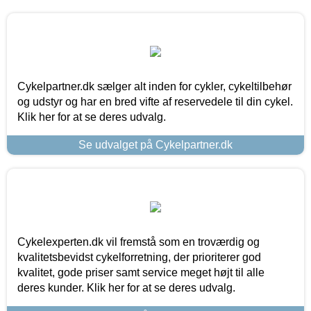
Cykelpartner.dk sælger alt inden for cykler, cykeltilbehør
og udstyr og har en bred vifte af reservedele til din cykel.
Klik her for at se deres udvalg.
Se udvalget på Cykelpartner.dk
Cykelexperten.dk vil fremstå som en troværdig og
kvalitetsbevidst cykelforretning, der prioriterer god
kvalitet, gode priser samt service meget højt til alle
deres kunder. Klik her for at se deres udvalg.