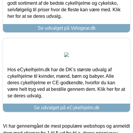
godt sortiment af de bedste cykelhjelme og cykelsko,
selvfølgelig til priser hvor de fleste kan være med. Klik
her for at se deres udvalg.
Se udvalget på Velogear.dk
Hos eCykelhjelm.dk har de DK's største udvalg af
cykelhjelme til kvinder, mænd, børn og babyer. Alle
deres cykelhjelme er CE-godkendte, hvorfor du kan
være helt tryg ved at bestille gennem dem. Klik her for at
se deres udvalg.
Se udvalget på eCykelhjelm.dk
Vi har gennemgået de mest populære webshops og anmeldt