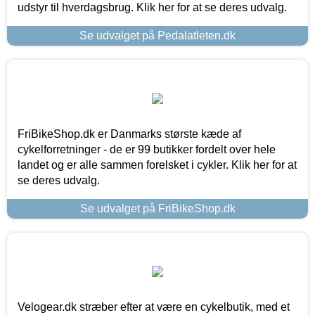
udstyr til hverdagsbrug. Klik her for at se deres udvalg.
Se udvalget på Pedalatleten.dk
FriBikeShop.dk er Danmarks største kæde af
cykelforretninger - de er 99 butikker fordelt over hele
landet og er alle sammen forelsket i cykler. Klik her for at
se deres udvalg.
Se udvalget på FriBikeShop.dk
Velogear.dk stræber efter at være en cykelbutik, med et