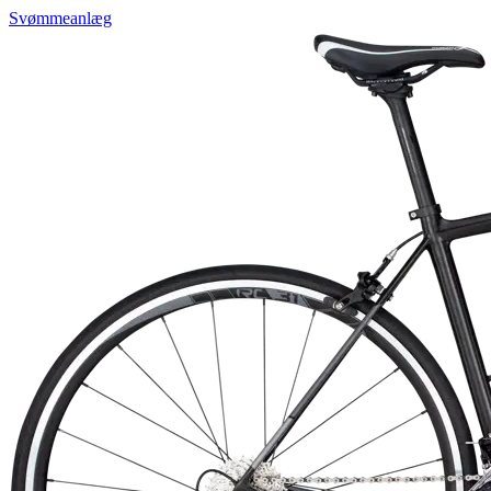
Svømmeanlæg