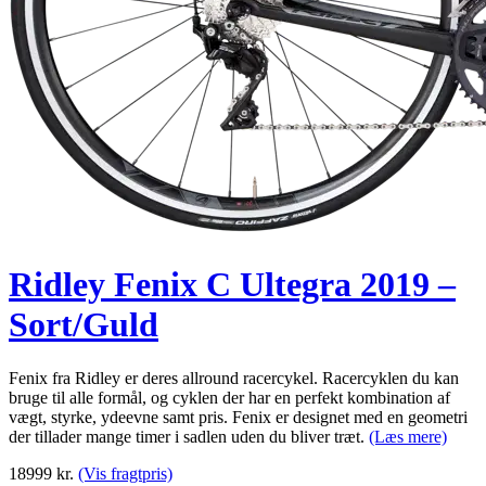
Ridley Fenix C Ultegra 2019 –
Sort/Guld
Fenix fra Ridley er deres allround racercykel. Racercyklen du kan
bruge til alle formål, og cyklen der har en perfekt kombination af
vægt, styrke, ydeevne samt pris. Fenix er designet med en geometri
der tillader mange timer i sadlen uden du bliver træt.
(Læs mere)
18999
kr.
(Vis fragtpris)