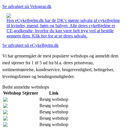
Se udvalget på Velogear.dk
Hos eCykelhjelm.dk har de DK's største udvalg af cykelhjelme
til kvinder, mænd, børn og babyer. Alle deres cykelhjelme er
CE-godkendte, hvorfor du kan være helt tryg ved at bestille
gennem dem. Klik her for at se deres udvalg.
Se udvalget på eCykelhjelm.dk
Vi har gennemgået de mest populære webshops og anmeldt dem
med stjerner fra 1 til 5 ud fra bl.a. deres prisniveau,
sortimentstørrelse, kundeservice, brugervenlighed, betingelser,
leveringsformer og betalingsmuligheder.
Bedst anmeldte webshops
Webshop
Stjerner
Link
Besøg webshop
Besøg webshop
Besøg webshop
Besøg webshop
Besøg webshop