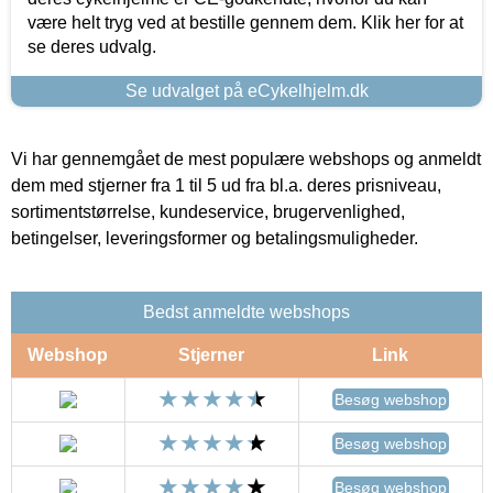
være helt tryg ved at bestille gennem dem. Klik her for at
se deres udvalg.
Se udvalget på eCykelhjelm.dk
Vi har gennemgået de mest populære webshops og anmeldt
dem med stjerner fra 1 til 5 ud fra bl.a. deres prisniveau,
sortimentstørrelse, kundeservice, brugervenlighed,
betingelser, leveringsformer og betalingsmuligheder.
Bedst anmeldte webshops
Webshop
Stjerner
Link
Besøg webshop
Besøg webshop
Besøg webshop