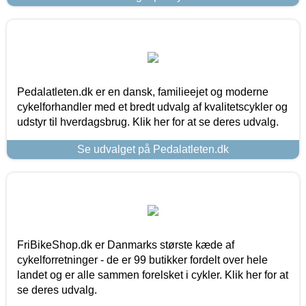
Pedalatleten.dk er en dansk, familieejet og moderne
cykelforhandler med et bredt udvalg af kvalitetscykler og
udstyr til hverdagsbrug. Klik her for at se deres udvalg.
Se udvalget på Pedalatleten.dk
FriBikeShop.dk er Danmarks største kæde af
cykelforretninger - de er 99 butikker fordelt over hele
landet og er alle sammen forelsket i cykler. Klik her for at
se deres udvalg.