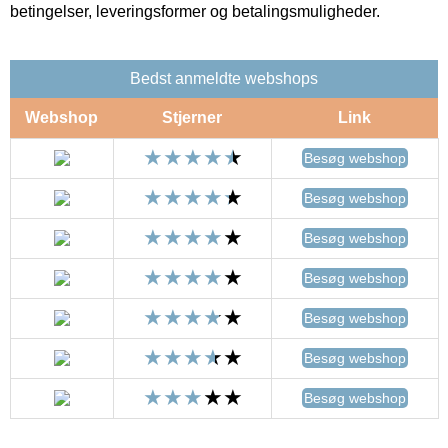
betingelser, leveringsformer og betalingsmuligheder.
Bedst anmeldte webshops
Webshop
Stjerner
Link
Besøg webshop
Besøg webshop
Besøg webshop
Besøg webshop
Besøg webshop
Besøg webshop
Besøg webshop