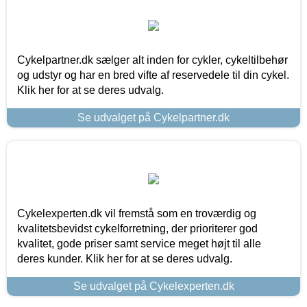
Cykelpartner.dk sælger alt inden for cykler, cykeltilbehør
og udstyr og har en bred vifte af reservedele til din cykel.
Klik her for at se deres udvalg.
Se udvalget på Cykelpartner.dk
Cykelexperten.dk vil fremstå som en troværdig og
kvalitetsbevidst cykelforretning, der prioriterer god
kvalitet, gode priser samt service meget højt til alle
deres kunder. Klik her for at se deres udvalg.
Se udvalget på Cykelexperten.dk