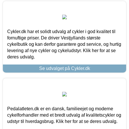
Cykler.dk har et solidt udvalg af cykler i god kvalitet til
fornuftige priser. De driver Vestjyllands største
cykelbutik og kan derfor garantere god service, og hurtig
levering af nye cykler og cykeludstyr. Klik her for at se
deres udvalg.
Se udvalget på Cykler.dk
Pedalatleten.dk er en dansk, familieejet og moderne
cykelforhandler med et bredt udvalg af kvalitetscykler og
udstyr til hverdagsbrug. Klik her for at se deres udvalg.