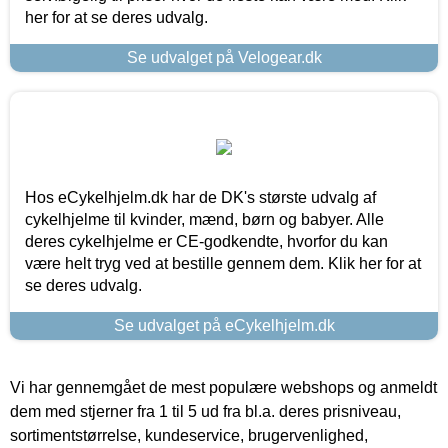
her for at se deres udvalg.
Se udvalget på Velogear.dk
Hos eCykelhjelm.dk har de DK's største udvalg af
cykelhjelme til kvinder, mænd, børn og babyer. Alle
deres cykelhjelme er CE-godkendte, hvorfor du kan
være helt tryg ved at bestille gennem dem. Klik her for at
se deres udvalg.
Se udvalget på eCykelhjelm.dk
Vi har gennemgået de mest populære webshops og anmeldt
dem med stjerner fra 1 til 5 ud fra bl.a. deres prisniveau,
sortimentstørrelse, kundeservice, brugervenlighed,