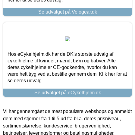
Se udvalget på Velogear.dk
Hos eCykelhjelm.dk har de DK's største udvalg af
cykelhjelme til kvinder, mænd, børn og babyer. Alle
deres cykelhjelme er CE-godkendte, hvorfor du kan
være helt tryg ved at bestille gennem dem. Klik her for at
se deres udvalg.
Se udvalget på eCykelhjelm.dk
Vi har gennemgået de mest populære webshops og anmeldt
dem med stjerner fra 1 til 5 ud fra bl.a. deres prisniveau,
sortimentstørrelse, kundeservice, brugervenlighed,
betingelser, leveringsformer og betalingsmuligheder.