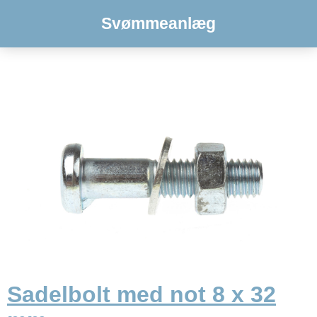
Svømmeanlæg
Sadelbolt med not 8 x 32