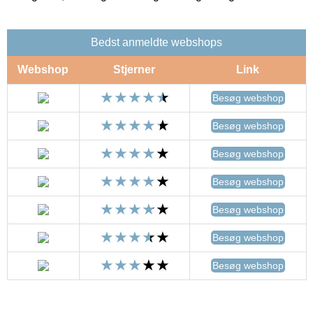
Bedst anmeldte webshops
Webshop
Stjerner
Link
Besøg webshop
Besøg webshop
Besøg webshop
Besøg webshop
Besøg webshop
Besøg webshop
Besøg webshop