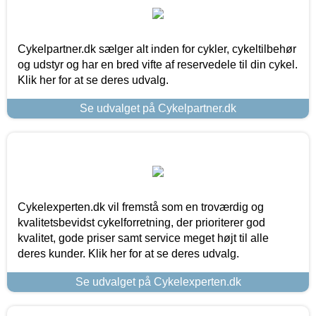
Cykelpartner.dk sælger alt inden for cykler, cykeltilbehør
og udstyr og har en bred vifte af reservedele til din cykel.
Klik her for at se deres udvalg.
Se udvalget på Cykelpartner.dk
Cykelexperten.dk vil fremstå som en troværdig og
kvalitetsbevidst cykelforretning, der prioriterer god
kvalitet, gode priser samt service meget højt til alle
deres kunder. Klik her for at se deres udvalg.
Se udvalget på Cykelexperten.dk