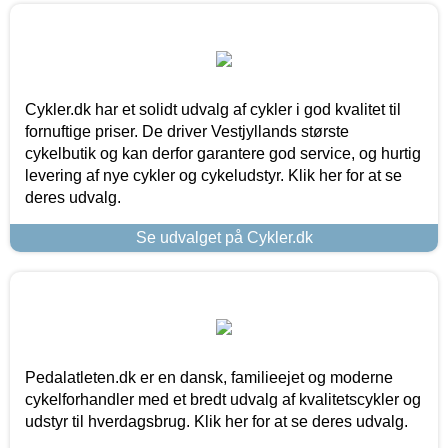
Cykler.dk har et solidt udvalg af cykler i god kvalitet til
fornuftige priser. De driver Vestjyllands største
cykelbutik og kan derfor garantere god service, og hurtig
levering af nye cykler og cykeludstyr. Klik her for at se
deres udvalg.
Se udvalget på Cykler.dk
Pedalatleten.dk er en dansk, familieejet og moderne
cykelforhandler med et bredt udvalg af kvalitetscykler og
udstyr til hverdagsbrug. Klik her for at se deres udvalg.