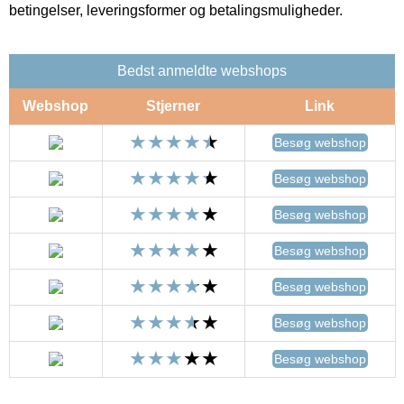
betingelser, leveringsformer og betalingsmuligheder.
Bedst anmeldte webshops
Webshop
Stjerner
Link
Besøg webshop
Besøg webshop
Besøg webshop
Besøg webshop
Besøg webshop
Besøg webshop
Besøg webshop