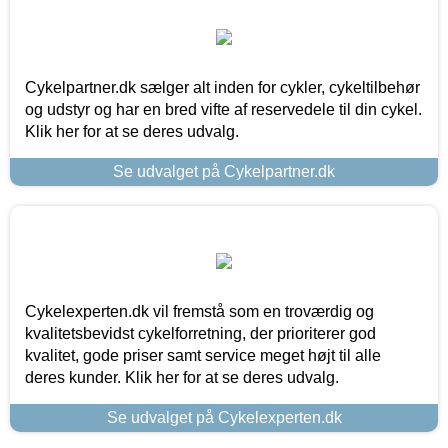
Cykelpartner.dk sælger alt inden for cykler, cykeltilbehør
og udstyr og har en bred vifte af reservedele til din cykel.
Klik her for at se deres udvalg.
Se udvalget på Cykelpartner.dk
Cykelexperten.dk vil fremstå som en troværdig og
kvalitetsbevidst cykelforretning, der prioriterer god
kvalitet, gode priser samt service meget højt til alle
deres kunder. Klik her for at se deres udvalg.
Se udvalget på Cykelexperten.dk