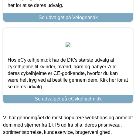
her for at se deres udvalg.
Se udvalget på Velogear.dk
Hos eCykelhjelm.dk har de DK's største udvalg af
cykelhjelme til kvinder, mænd, børn og babyer. Alle
deres cykelhjelme er CE-godkendte, hvorfor du kan
være helt tryg ved at bestille gennem dem. Klik her for at
se deres udvalg.
Se udvalget på eCykelhjelm.dk
Vi har gennemgået de mest populære webshops og anmeldt
dem med stjerner fra 1 til 5 ud fra bl.a. deres prisniveau,
sortimentstørrelse, kundeservice, brugervenlighed,