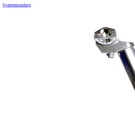
Svømmeanlæg