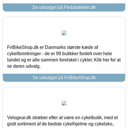
Se udvalget på Pedalatleten.dk
FriBikeShop.dk er Danmarks største kæde af
cykelforretninger - de er 99 butikker fordelt over hele
landet og er alle sammen forelsket i cykler. Klik her for at
se deres udvalg.
Se udvalget på FriBikeShop.dk
Velogear.dk stræber efter at være en cykelbutik, med et
godt sortiment af de bedste cykelhjelme og cykelsko,