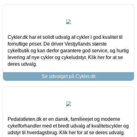
Cykler.dk har et solidt udvalg af cykler i god kvalitet til
fornuftige priser. De driver Vestjyllands største
cykelbutik og kan derfor garantere god service, og hurtig
levering af nye cykler og cykeludstyr. Klik her for at se
deres udvalg.
Se udvalget på Cykler.dk
Pedalatleten.dk er en dansk, familieejet og moderne
cykelforhandler med et bredt udvalg af kvalitetscykler og
udstyr til hverdagsbrug. Klik her for at se deres udvalg.