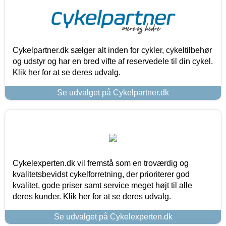
Cykelpartner.dk sælger alt inden for cykler, cykeltilbehør
og udstyr og har en bred vifte af reservedele til din cykel.
Klik her for at se deres udvalg.
Se udvalget på Cykelpartner.dk
Cykelexperten.dk vil fremstå som en troværdig og
kvalitetsbevidst cykelforretning, der prioriterer god
kvalitet, gode priser samt service meget højt til alle
deres kunder. Klik her for at se deres udvalg.
Se udvalget på Cykelexperten.dk