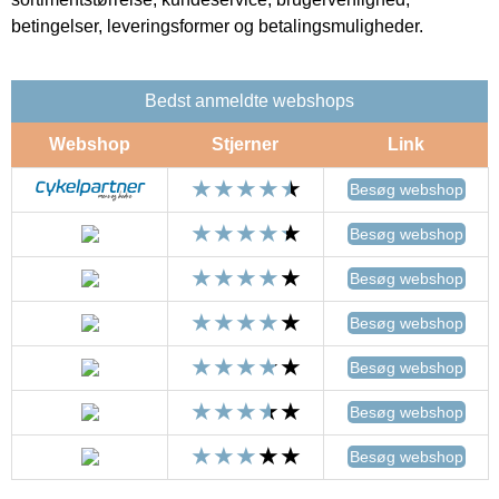
betingelser, leveringsformer og betalingsmuligheder.
Bedst anmeldte webshops
Webshop
Stjerner
Link
Besøg webshop
Besøg webshop
Besøg webshop
Besøg webshop
Besøg webshop
Besøg webshop
Besøg webshop