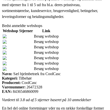
med stjerner fra 1 til 5 ud fra bl.a. deres prisniveau,
sortimentstørrelse, kundeservice, brugervenlighed, betingelser,
leveringsformer og betalingsmuligheder.
Bedst anmeldte webshops
Webshop
Stjerner
Link
Besøg webshop
Besøg webshop
Besøg webshop
Besøg webshop
Besøg webshop
Besøg webshop
Besøg webshop
Navn:
Sæl hjelmbetræk fra CoolCasc
Kategori:
Tilbehør
Producent:
CoolCasc
Varenummer:
26472328
EAN:
8436546860099
Vurderet til
3.8
ud af 5 stjerner baseret på
10
anmeldelser
En hel del online forretninger yder nu en række forskellige former