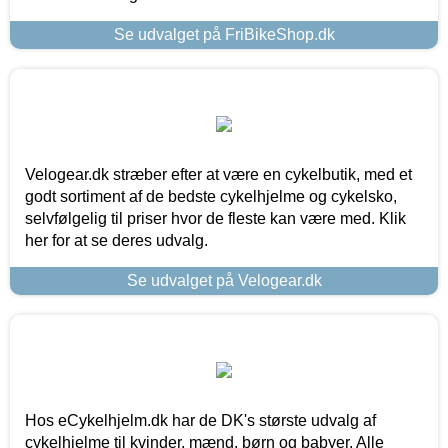
Se udvalget på FriBikeShop.dk
Velogear.dk stræber efter at være en cykelbutik, med et
godt sortiment af de bedste cykelhjelme og cykelsko,
selvfølgelig til priser hvor de fleste kan være med. Klik
her for at se deres udvalg.
Se udvalget på Velogear.dk
Hos eCykelhjelm.dk har de DK's største udvalg af
cykelhjelme til kvinder, mænd, børn og babyer. Alle