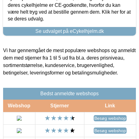
deres cykelhjelme er CE-godkendte, hvorfor du kan
være helt tryg ved at bestille gennem dem. Klik her for at
se deres udvalg.
Se udvalget på eCykelhjelm.dk
Vi har gennemgået de mest populære webshops og anmeldt
dem med stjerner fra 1 til 5 ud fra bl.a. deres prisniveau,
sortimentstørrelse, kundeservice, brugervenlighed,
betingelser, leveringsformer og betalingsmuligheder.
Bedst anmeldte webshops
Webshop
Stjerner
Link
Besøg webshop
Besøg webshop