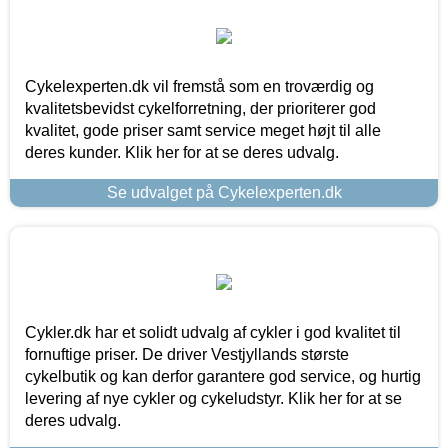
Cykelexperten.dk vil fremstå som en troværdig og
kvalitetsbevidst cykelforretning, der prioriterer god
kvalitet, gode priser samt service meget højt til alle
deres kunder. Klik her for at se deres udvalg.
Se udvalget på Cykelexperten.dk
Cykler.dk har et solidt udvalg af cykler i god kvalitet til
fornuftige priser. De driver Vestjyllands største
cykelbutik og kan derfor garantere god service, og hurtig
levering af nye cykler og cykeludstyr. Klik her for at se
deres udvalg.