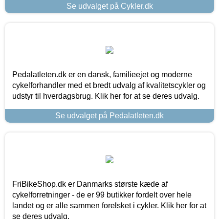
Se udvalget på Cykler.dk
Pedalatleten.dk er en dansk, familieejet og moderne
cykelforhandler med et bredt udvalg af kvalitetscykler og
udstyr til hverdagsbrug. Klik her for at se deres udvalg.
Se udvalget på Pedalatleten.dk
FriBikeShop.dk er Danmarks største kæde af
cykelforretninger - de er 99 butikker fordelt over hele
landet og er alle sammen forelsket i cykler. Klik her for at
se deres udvalg.