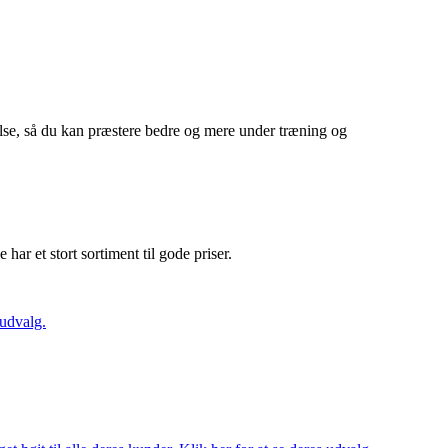
else, så du kan præstere bedre og mere under træning og
e har et stort sortiment til gode priser.
 udvalg.