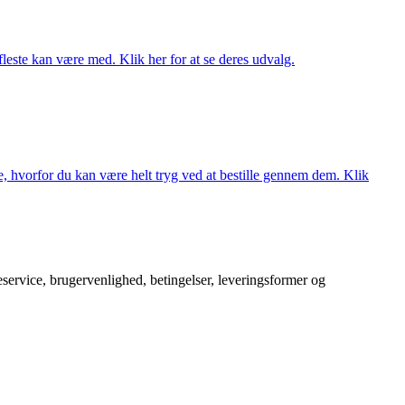
fleste kan være med. Klik her for at se deres udvalg.
, hvorfor du kan være helt tryg ved at bestille gennem dem. Klik
service, brugervenlighed, betingelser, leveringsformer og