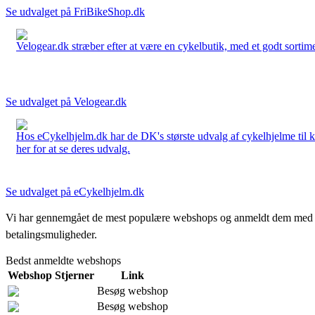
Se udvalget på FriBikeShop.dk
Velogear.dk stræber efter at være en cykelbutik, med et godt sortime
Se udvalget på Velogear.dk
Hos eCykelhjelm.dk har de DK's største udvalg af cykelhjelme til 
her for at se deres udvalg.
Se udvalget på eCykelhjelm.dk
Vi har gennemgået de mest populære webshops og anmeldt dem med stjern
betalingsmuligheder.
Bedst anmeldte webshops
Webshop
Stjerner
Link
Besøg webshop
Besøg webshop