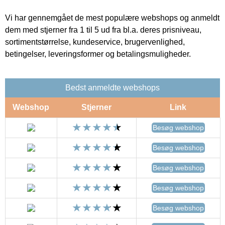
Vi har gennemgået de mest populære webshops og anmeldt
dem med stjerner fra 1 til 5 ud fra bl.a. deres prisniveau,
sortimentstørrelse, kundeservice, brugervenlighed,
betingelser, leveringsformer og betalingsmuligheder.
Bedst anmeldte webshops
Webshop
Stjerner
Link
Besøg webshop
Besøg webshop
Besøg webshop
Besøg webshop
Besøg webshop