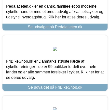
Pedalatleten.dk er en dansk, familieejet og moderne
cykelforhandler med et bredt udvalg af kvalitetscykler og
udstyr til hverdagsbrug. Klik her for at se deres udvalg.
Se udvalget på Pedalatleten.dk
FriBikeShop.dk er Danmarks største kæde af
cykelforretninger - de er 99 butikker fordelt over hele
landet og er alle sammen forelsket i cykler. Klik her for at
se deres udvalg.
Se udvalget på FriBikeShop.dk