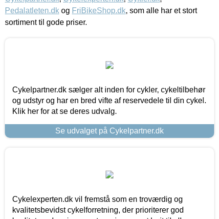
Pedalatleten.dk
og
FriBikeShop.dk
, som alle har et stort
sortiment til gode priser.
Cykelpartner.dk sælger alt inden for cykler, cykeltilbehør
og udstyr og har en bred vifte af reservedele til din cykel.
Klik her for at se deres udvalg.
Se udvalget på Cykelpartner.dk
Cykelexperten.dk vil fremstå som en troværdig og
kvalitetsbevidst cykelforretning, der prioriterer god