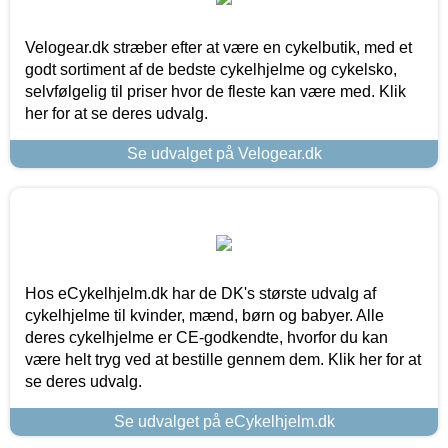
Velogear.dk stræber efter at være en cykelbutik, med et
godt sortiment af de bedste cykelhjelme og cykelsko,
selvfølgelig til priser hvor de fleste kan være med. Klik
her for at se deres udvalg.
Se udvalget på Velogear.dk
Hos eCykelhjelm.dk har de DK's største udvalg af
cykelhjelme til kvinder, mænd, børn og babyer. Alle
deres cykelhjelme er CE-godkendte, hvorfor du kan
være helt tryg ved at bestille gennem dem. Klik her for at
se deres udvalg.
Se udvalget på eCykelhjelm.dk