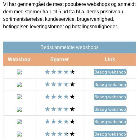
Vi har gennemgået de mest populære webshops og anmeldt
dem med stjerner fra 1 til 5 ud fra bl.a. deres prisniveau,
sortimentstørrelse, kundeservice, brugervenlighed,
betingelser, leveringsformer og betalingsmuligheder.
Bedst anmeldte webshops
Webshop
Stjerner
Link
Besøg webshop
Besøg webshop
Besøg webshop
Besøg webshop
Besøg webshop
Besøg webshop