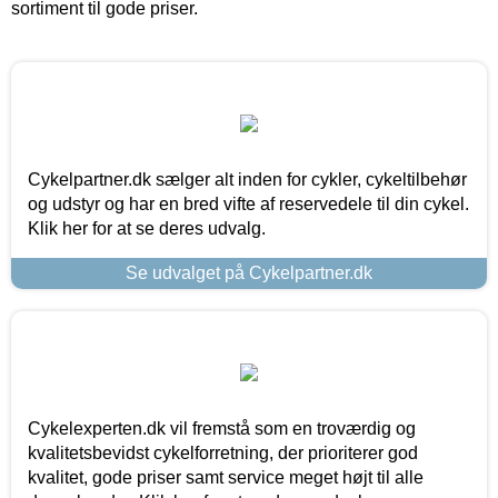
sortiment til gode priser.
Cykelpartner.dk sælger alt inden for cykler, cykeltilbehør
og udstyr og har en bred vifte af reservedele til din cykel.
Klik her for at se deres udvalg.
Se udvalget på Cykelpartner.dk
Cykelexperten.dk vil fremstå som en troværdig og
kvalitetsbevidst cykelforretning, der prioriterer god
kvalitet, gode priser samt service meget højt til alle