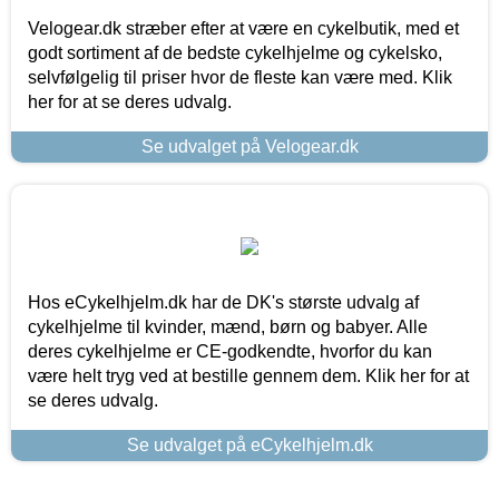
Velogear.dk stræber efter at være en cykelbutik, med et
godt sortiment af de bedste cykelhjelme og cykelsko,
selvfølgelig til priser hvor de fleste kan være med. Klik
her for at se deres udvalg.
Se udvalget på Velogear.dk
Hos eCykelhjelm.dk har de DK's største udvalg af
cykelhjelme til kvinder, mænd, børn og babyer. Alle
deres cykelhjelme er CE-godkendte, hvorfor du kan
være helt tryg ved at bestille gennem dem. Klik her for at
se deres udvalg.
Se udvalget på eCykelhjelm.dk