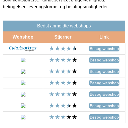
betingelser, leveringsformer og betalingsmuligheder.
Bedst anmeldte webshops
Webshop
Stjerner
Link
Besøg webshop
Besøg webshop
Besøg webshop
Besøg webshop
Besøg webshop
Besøg webshop
Besøg webshop