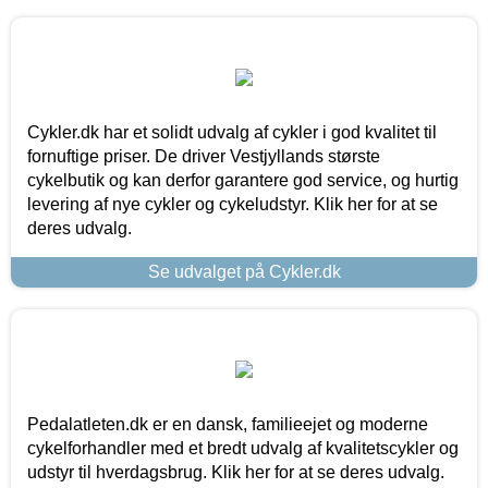
Cykler.dk har et solidt udvalg af cykler i god kvalitet til
fornuftige priser. De driver Vestjyllands største
cykelbutik og kan derfor garantere god service, og hurtig
levering af nye cykler og cykeludstyr. Klik her for at se
deres udvalg.
Se udvalget på Cykler.dk
Pedalatleten.dk er en dansk, familieejet og moderne
cykelforhandler med et bredt udvalg af kvalitetscykler og
udstyr til hverdagsbrug. Klik her for at se deres udvalg.