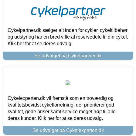
Cykelpartner.dk sælger alt inden for cykler, cykeltilbehør
og udstyr og har en bred vifte af reservedele til din cykel.
Klik her for at se deres udvalg.
Se udvalget på Cykelpartner.dk
Cykelexperten.dk vil fremstå som en troværdig og
kvalitetsbevidst cykelforretning, der prioriterer god
kvalitet, gode priser samt service meget højt til alle
deres kunder. Klik her for at se deres udvalg.
Se udvalget på Cykelexperten.dk