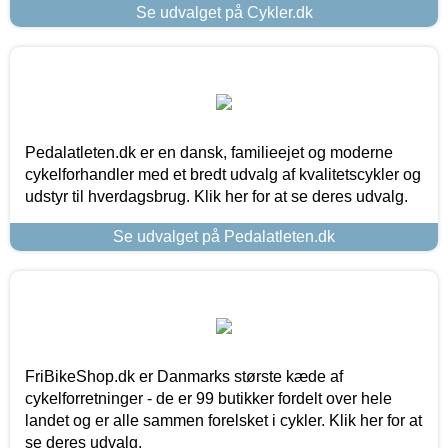
Se udvalget på Cykler.dk
Pedalatleten.dk er en dansk, familieejet og moderne
cykelforhandler med et bredt udvalg af kvalitetscykler og
udstyr til hverdagsbrug. Klik her for at se deres udvalg.
Se udvalget på Pedalatleten.dk
FriBikeShop.dk er Danmarks største kæde af
cykelforretninger - de er 99 butikker fordelt over hele
landet og er alle sammen forelsket i cykler. Klik her for at
se deres udvalg.