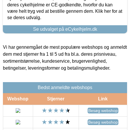
deres cykelhjelme er CE-godkendte, hvorfor du kan
være helt tryg ved at bestille gennem dem. Klik her for at
se deres udvalg.
Se udvalget på eCykelhjelm.dk
Vi har gennemgået de mest populære webshops og anmeldt
dem med stjerner fra 1 til 5 ud fra bl.a. deres prisniveau,
sortimentstørrelse, kundeservice, brugervenlighed,
betingelser, leveringsformer og betalingsmuligheder.
Bedst anmeldte webshops
Webshop
Stjerner
Link
Besøg webshop
Besøg webshop