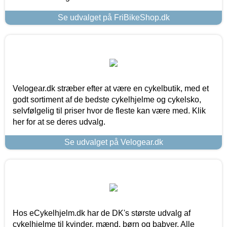
Se udvalget på FriBikeShop.dk
Velogear.dk stræber efter at være en cykelbutik, med et
godt sortiment af de bedste cykelhjelme og cykelsko,
selvfølgelig til priser hvor de fleste kan være med. Klik
her for at se deres udvalg.
Se udvalget på Velogear.dk
Hos eCykelhjelm.dk har de DK's største udvalg af
cykelhjelme til kvinder, mænd, børn og babyer. Alle