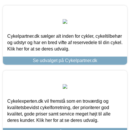
Cykelpartner.dk sælger alt inden for cykler, cykeltilbehør
og udstyr og har en bred vifte af reservedele til din cykel.
Klik her for at se deres udvalg.
Se udvalget på Cykelpartner.dk
Cykelexperten.dk vil fremstå som en troværdig og
kvalitetsbevidst cykelforretning, der prioriterer god
kvalitet, gode priser samt service meget højt til alle
deres kunder. Klik her for at se deres udvalg.