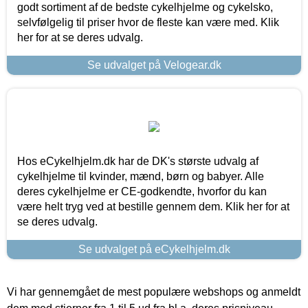
godt sortiment af de bedste cykelhjelme og cykelsko,
selvfølgelig til priser hvor de fleste kan være med. Klik
her for at se deres udvalg.
Se udvalget på Velogear.dk
Hos eCykelhjelm.dk har de DK's største udvalg af
cykelhjelme til kvinder, mænd, børn og babyer. Alle
deres cykelhjelme er CE-godkendte, hvorfor du kan
være helt tryg ved at bestille gennem dem. Klik her for at
se deres udvalg.
Se udvalget på eCykelhjelm.dk
Vi har gennemgået de mest populære webshops og anmeldt