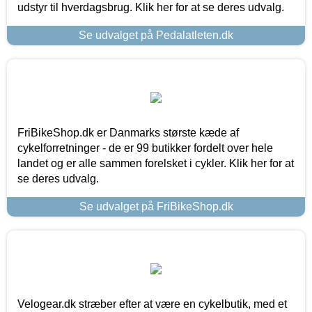
udstyr til hverdagsbrug. Klik her for at se deres udvalg.
Se udvalget på Pedalatleten.dk
FriBikeShop.dk er Danmarks største kæde af
cykelforretninger - de er 99 butikker fordelt over hele
landet og er alle sammen forelsket i cykler. Klik her for at
se deres udvalg.
Se udvalget på FriBikeShop.dk
Velogear.dk stræber efter at være en cykelbutik, med et