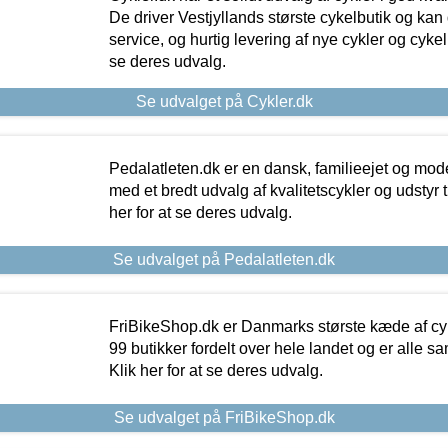
De driver Vestjyllands største cykelbutik og kan
service, og hurtig levering af nye cykler og cykelu
se deres udvalg.
Se udvalget på Cykler.dk
Pedalatleten.dk er en dansk, familieejet og mod
med et bredt udvalg af kvalitetscykler og udstyr 
her for at se deres udvalg.
Se udvalget på Pedalatleten.dk
FriBikeShop.dk er Danmarks største kæde af cyke
99 butikker fordelt over hele landet og er alle sa
Klik her for at se deres udvalg.
Se udvalget på FriBikeShop.dk