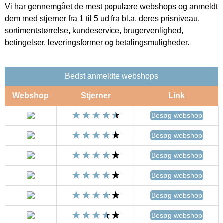
Vi har gennemgået de mest populære webshops og anmeldt
dem med stjerner fra 1 til 5 ud fra bl.a. deres prisniveau,
sortimentstørrelse, kundeservice, brugervenlighed,
betingelser, leveringsformer og betalingsmuligheder.
Bedst anmeldte webshops
Webshop
Stjerner
Link
Besøg webshop
Besøg webshop
Besøg webshop
Besøg webshop
Besøg webshop
Besøg webshop