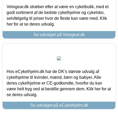
Velogear.dk stræber efter at være en cykelbutik, med et
godt sortiment af de bedste cykelhjelme og cykelsko,
selvfølgelig til priser hvor de fleste kan være med. Klik
her for at se deres udvalg.
Se udvalget på Velogear.dk
Hos eCykelhjelm.dk har de DK's største udvalg af
cykelhjelme til kvinder, mænd, børn og babyer. Alle
deres cykelhjelme er CE-godkendte, hvorfor du kan
være helt tryg ved at bestille gennem dem. Klik her for at
se deres udvalg.
Se udvalget på eCykelhjelm.dk