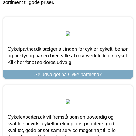
sortiment til gode priser.
Cykelpartner.dk sælger alt inden for cykler, cykeltilbehør
og udstyr og har en bred vifte af reservedele til din cykel.
Klik her for at se deres udvalg.
Se udvalget på Cykelpartner.dk
Cykelexperten.dk vil fremstå som en troværdig og
kvalitetsbevidst cykelforretning, der prioriterer god
kvalitet, gode priser samt service meget højt til alle