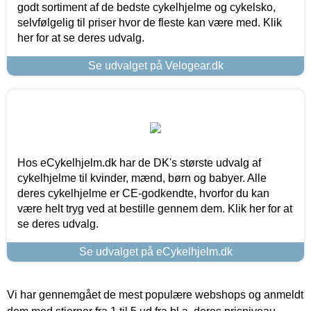
godt sortiment af de bedste cykelhjelme og cykelsko,
selvfølgelig til priser hvor de fleste kan være med. Klik
her for at se deres udvalg.
Se udvalget på Velogear.dk
Hos eCykelhjelm.dk har de DK's største udvalg af
cykelhjelme til kvinder, mænd, børn og babyer. Alle
deres cykelhjelme er CE-godkendte, hvorfor du kan
være helt tryg ved at bestille gennem dem. Klik her for at
se deres udvalg.
Se udvalget på eCykelhjelm.dk
Vi har gennemgået de mest populære webshops og anmeldt