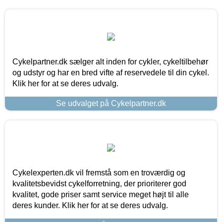
Cykelpartner.dk sælger alt inden for cykler, cykeltilbehør
og udstyr og har en bred vifte af reservedele til din cykel.
Klik her for at se deres udvalg.
Se udvalget på Cykelpartner.dk
Cykelexperten.dk vil fremstå som en troværdig og
kvalitetsbevidst cykelforretning, der prioriterer god
kvalitet, gode priser samt service meget højt til alle
deres kunder. Klik her for at se deres udvalg.