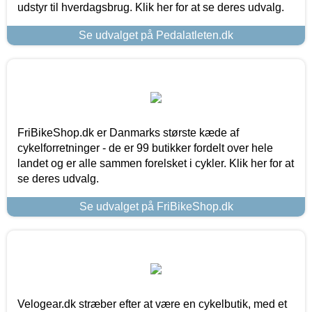
udstyr til hverdagsbrug. Klik her for at se deres udvalg.
Se udvalget på Pedalatleten.dk
FriBikeShop.dk er Danmarks største kæde af
cykelforretninger - de er 99 butikker fordelt over hele
landet og er alle sammen forelsket i cykler. Klik her for at
se deres udvalg.
Se udvalget på FriBikeShop.dk
Velogear.dk stræber efter at være en cykelbutik, med et