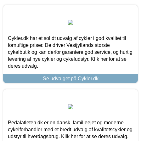
Cykler.dk har et solidt udvalg af cykler i god kvalitet til
fornuftige priser. De driver Vestjyllands største
cykelbutik og kan derfor garantere god service, og hurtig
levering af nye cykler og cykeludstyr. Klik her for at se
deres udvalg.
Se udvalget på Cykler.dk
Pedalatleten.dk er en dansk, familieejet og moderne
cykelforhandler med et bredt udvalg af kvalitetscykler og
udstyr til hverdagsbrug. Klik her for at se deres udvalg.