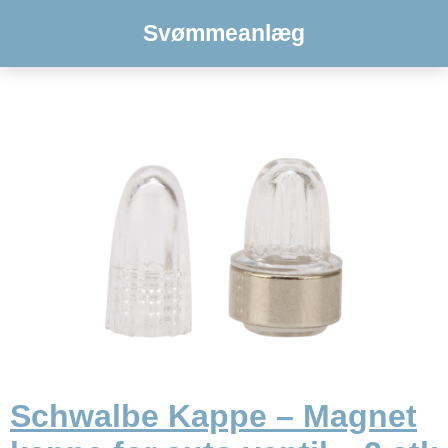
Svømmeanlæg
Schwalbe Kappe – Magnet