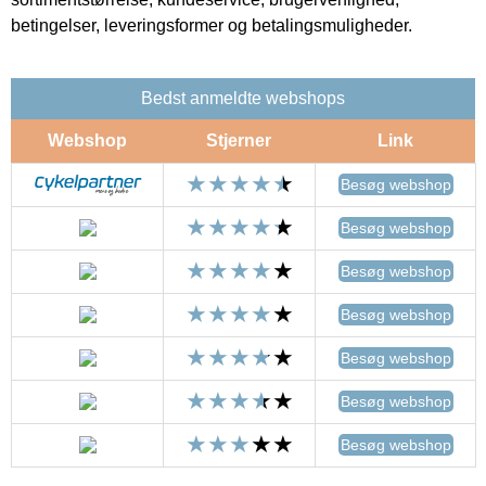
betingelser, leveringsformer og betalingsmuligheder.
Bedst anmeldte webshops
Webshop
Stjerner
Link
Besøg webshop
Besøg webshop
Besøg webshop
Besøg webshop
Besøg webshop
Besøg webshop
Besøg webshop