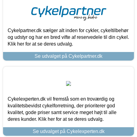
Cykelpartner.dk sælger alt inden for cykler, cykeltilbehør
og udstyr og har en bred vifte af reservedele til din cykel.
Klik her for at se deres udvalg.
Se udvalget på Cykelpartner.dk
Cykelexperten.dk vil fremstå som en troværdig og
kvalitetsbevidst cykelforretning, der prioriterer god
kvalitet, gode priser samt service meget højt til alle
deres kunder. Klik her for at se deres udvalg.
Se udvalget på Cykelexperten.dk