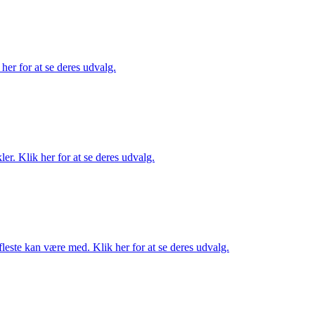
her for at se deres udvalg.
er. Klik her for at se deres udvalg.
fleste kan være med. Klik her for at se deres udvalg.