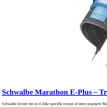
Schwalbe Marathon E-Plus – Tr
Schwalbe leverer her en E-bike specifik version af deres populære