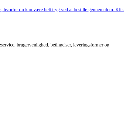
, hvorfor du kan være helt tryg ved at bestille gennem dem. Klik
service, brugervenlighed, betingelser, leveringsformer og