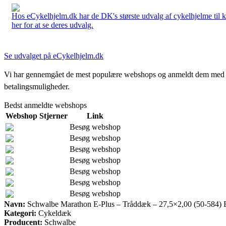
Hos eCykelhjelm.dk har de DK's største udvalg af cykelhjelme til 
her for at se deres udvalg.
Se udvalget på eCykelhjelm.dk
Vi har gennemgået de mest populære webshops og anmeldt dem med stjern
betalingsmuligheder.
Bedst anmeldte webshops
Webshop
Stjerner
Link
Besøg webshop
Besøg webshop
Besøg webshop
Besøg webshop
Besøg webshop
Besøg webshop
Besøg webshop
Navn:
Schwalbe Marathon E-Plus – Tråddæk – 27,5×2,00 (50-584) 
Kategori:
Cykeldæk
Producent:
Schwalbe