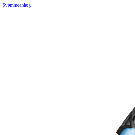
Svømmeanlæg