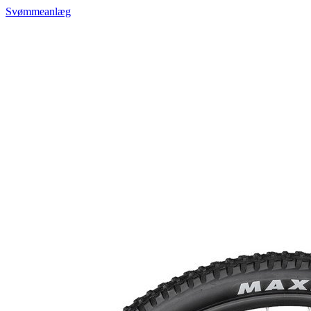
Svømmeanlæg