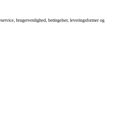
service, brugervenlighed, betingelser, leveringsformer og