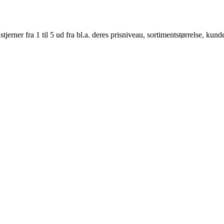
er fra 1 til 5 ud fra bl.a. deres prisniveau, sortimentstørrelse, kunde