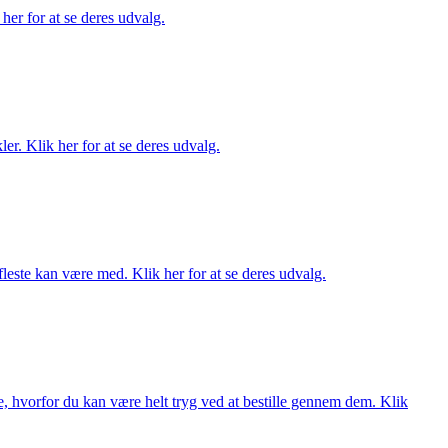
her for at se deres udvalg.
er. Klik her for at se deres udvalg.
fleste kan være med. Klik her for at se deres udvalg.
, hvorfor du kan være helt tryg ved at bestille gennem dem. Klik