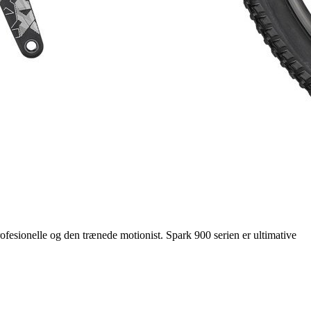
ofesionelle og den trænede motionist. Spark 900 serien er ultimative