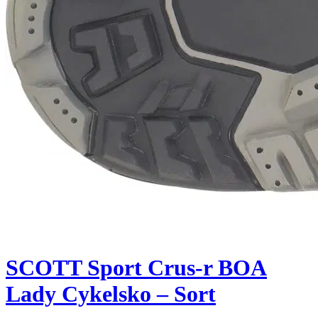
SCOTT Sport Crus-r BOA
Lady Cykelsko – Sort