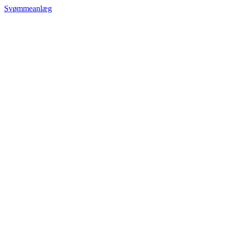
Svømmeanlæg