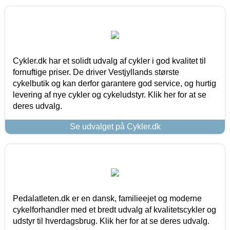
Cykler.dk har et solidt udvalg af cykler i god kvalitet til
fornuftige priser. De driver Vestjyllands største
cykelbutik og kan derfor garantere god service, og hurtig
levering af nye cykler og cykeludstyr. Klik her for at se
deres udvalg.
Se udvalget på Cykler.dk
Pedalatleten.dk er en dansk, familieejet og moderne
cykelforhandler med et bredt udvalg af kvalitetscykler og
udstyr til hverdagsbrug. Klik her for at se deres udvalg.