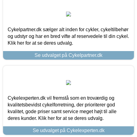
Cykelpartner.dk sælger alt inden for cykler, cykeltilbehør
og udstyr og har en bred vifte af reservedele til din cykel.
Klik her for at se deres udvalg.
Se udvalget på Cykelpartner.dk
Cykelexperten.dk vil fremstå som en troværdig og
kvalitetsbevidst cykelforretning, der prioriterer god
kvalitet, gode priser samt service meget højt til alle
deres kunder. Klik her for at se deres udvalg.
Se udvalget på Cykelexperten.dk