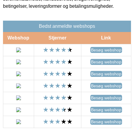
betingelser, leveringsformer og betalingsmuligheder.
Bedst anmeldte webshops
Webshop
Stjerner
Link
Besøg webshop
Besøg webshop
Besøg webshop
Besøg webshop
Besøg webshop
Besøg webshop
Besøg webshop