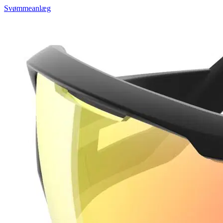
Svømmeanlæg