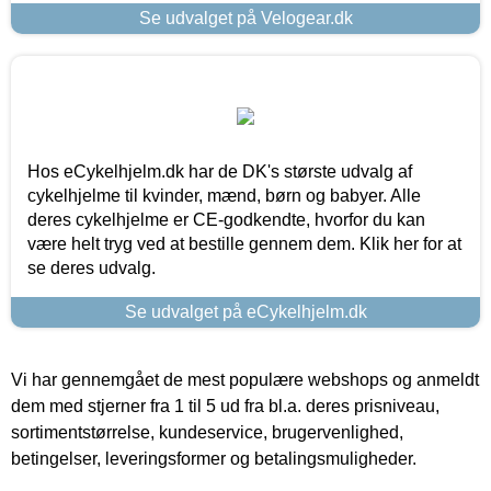
Se udvalget på Velogear.dk
Hos eCykelhjelm.dk har de DK's største udvalg af
cykelhjelme til kvinder, mænd, børn og babyer. Alle
deres cykelhjelme er CE-godkendte, hvorfor du kan
være helt tryg ved at bestille gennem dem. Klik her for at
se deres udvalg.
Se udvalget på eCykelhjelm.dk
Vi har gennemgået de mest populære webshops og anmeldt
dem med stjerner fra 1 til 5 ud fra bl.a. deres prisniveau,
sortimentstørrelse, kundeservice, brugervenlighed,
betingelser, leveringsformer og betalingsmuligheder.