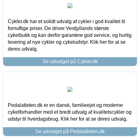
Cykler.dk har et solidt udvalg af cykler i god kvalitet til
fornuftige priser. De driver Vestjyllands største
cykelbutik og kan derfor garantere god service, og hurtig
levering af nye cykler og cykeludstyr. Klik her for at se
deres udvalg.
Se udvalget på Cykler.dk
Pedalatleten.dk er en dansk, familieejet og moderne
cykelforhandler med et bredt udvalg af kvalitetscykler og
udstyr til hverdagsbrug. Klik her for at se deres udvalg.
Se udvalget på Pedalatleten.dk