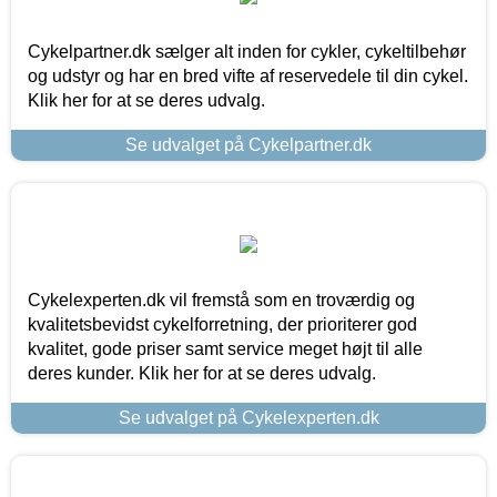
Cykelpartner.dk sælger alt inden for cykler, cykeltilbehør
og udstyr og har en bred vifte af reservedele til din cykel.
Klik her for at se deres udvalg.
Se udvalget på Cykelpartner.dk
Cykelexperten.dk vil fremstå som en troværdig og
kvalitetsbevidst cykelforretning, der prioriterer god
kvalitet, gode priser samt service meget højt til alle
deres kunder. Klik her for at se deres udvalg.
Se udvalget på Cykelexperten.dk