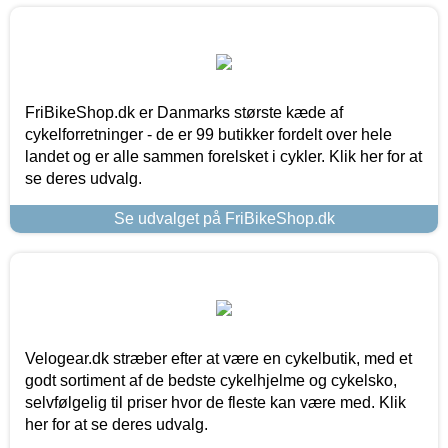
FriBikeShop.dk er Danmarks største kæde af
cykelforretninger - de er 99 butikker fordelt over hele
landet og er alle sammen forelsket i cykler. Klik her for at
se deres udvalg.
Se udvalget på FriBikeShop.dk
Velogear.dk stræber efter at være en cykelbutik, med et
godt sortiment af de bedste cykelhjelme og cykelsko,
selvfølgelig til priser hvor de fleste kan være med. Klik
her for at se deres udvalg.