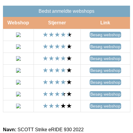
Bedst anmeldte webshops
Webshop
Stjerner
Link
Besøg webshop
Besøg webshop
Besøg webshop
Besøg webshop
Besøg webshop
Besøg webshop
Besøg webshop
Navn:
SCOTT Strike eRIDE 930 2022